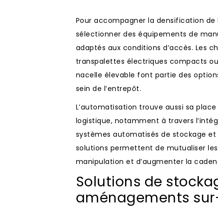
Pour accompagner la densification de l
sélectionner des équipements de manut
adaptés aux conditions d’accès. Les ch
transpalettes électriques compacts o
nacelle élevable font partie des option
sein de l’entrepôt.
L’automatisation trouve aussi sa plac
logistique, notamment à travers l’inté
systèmes automatisés de stockage et 
solutions permettent de mutualiser les
manipulation et d’augmenter la cadenc
Solutions de stock
aménagements sur