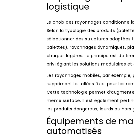
logistique
Le choix des rayonnages conditionne la
Selon la typologie des produits (palette
sélectionner des structures adaptées t
palettes), rayonnages dynamiques, p
charges légères. Le principe est de tire
privilégiant les solutions modulaires et 
Les rayonnages mobiles, par exemple, 
supprimant les allées fixes pour les r
Cette technologie permet d’augmenter
même surface. Il est également pertin
les produits dangereux, lourds ou hors 
Équipements de manu
automatisés