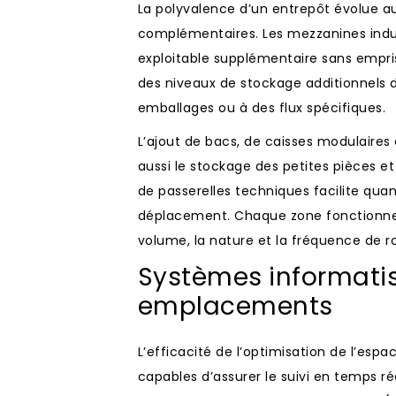
La polyvalence d’un entrepôt évolue au
complémentaires. Les mezzanines indust
exploitable supplémentaire sans empris
des niveaux de stockage additionnels 
emballages ou à des flux spécifiques.
L’ajout de bacs, de caisses modulaires
aussi le stockage des petites pièces 
de passerelles techniques facilite quant
déplacement. Chaque zone fonctionnel
volume, la nature et la fréquence de r
Systèmes informatis
emplacements
L’efficacité de l’optimisation de l’espa
capables d’assurer le suivi en temps 