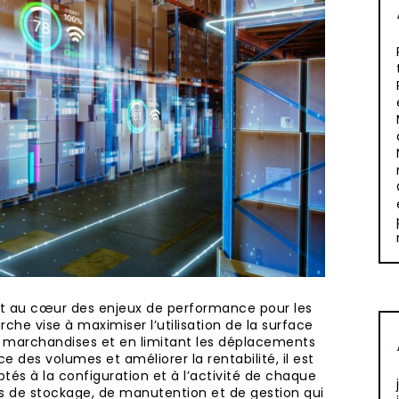
est au cœur des enjeux de performance pour les
he vise à maximiser l’utilisation de la surface
 de marchandises et en limitant les déplacements
e des volumes et améliorer la rentabilité, il est
tés à la configuration et à l’activité de chaque
ons de stockage, de manutention et de gestion qui