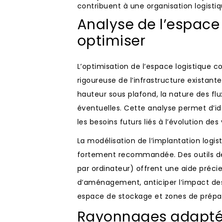
contribuent à une organisation logisti
Analyse de l’espace
optimiser
L’optimisation de l’espace logistique
rigoureuse de l’infrastructure existante. 
hauteur sous plafond, la nature des fl
éventuelles. Cette analyse permet d’ide
les besoins futurs liés à l’évolution d
La modélisation de l’implantation logisti
fortement recommandée. Des outils de
par ordinateur) offrent une aide précie
d’aménagement, anticiper l’impact des
espace de stockage et zones de prép
Rayonnages adaptés :