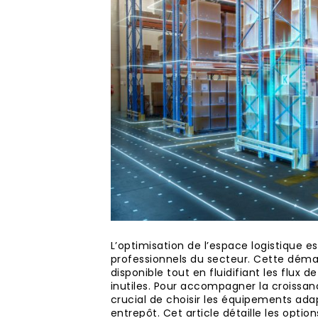
L’optimisation de l’espace logistique 
professionnels du secteur. Cette démarc
disponible tout en fluidifiant les flux
inutiles. Pour accompagner la croissanc
crucial de choisir les équipements adap
entrepôt. Cet article détaille les opti