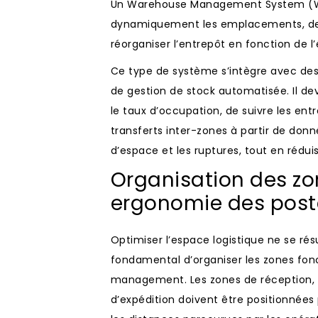
Un Warehouse Management System (W
dynamiquement les emplacements, de g
réorganiser l’entrepôt en fonction de l’
Ce type de système s’intègre avec des 
de gestion de stock automatisée. Il de
le taux d’occupation, de suivre les entré
transferts inter-zones à partir de donné
d’espace et les ruptures, tout en rédu
Organisation des zo
ergonomie des poste
Optimiser l’espace logistique ne se ré
fondamental d’organiser les zones fonc
management. Les zones de réception,
d’expédition doivent être positionnées 