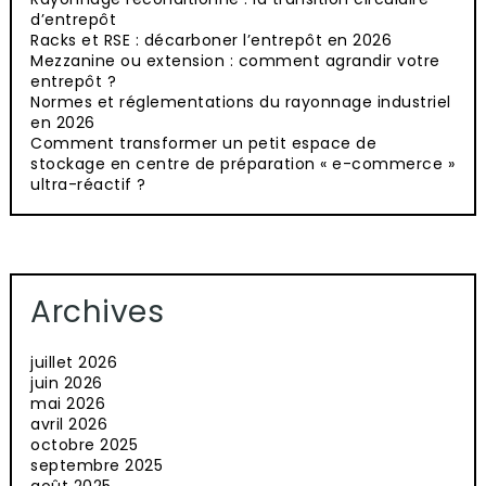
d’entrepôt
Racks et RSE : décarboner l’entrepôt en 2026
Mezzanine ou extension : comment agrandir votre
entrepôt ?
Normes et réglementations du rayonnage industriel
en 2026
Comment transformer un petit espace de
stockage en centre de préparation « e-commerce »
ultra-réactif ?
Archives
juillet 2026
juin 2026
mai 2026
avril 2026
octobre 2025
septembre 2025