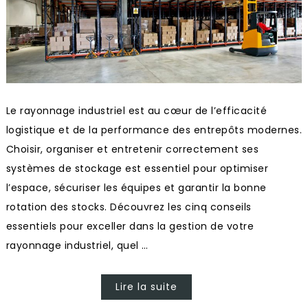
Le rayonnage industriel est au cœur de l’efficacité
logistique et de la performance des entrepôts modernes.
Choisir, organiser et entretenir correctement ses
systèmes de stockage est essentiel pour optimiser
l’espace, sécuriser les équipes et garantir la bonne
rotation des stocks. Découvrez les cinq conseils
essentiels pour exceller dans la gestion de votre
rayonnage industriel, quel …
Lire la suite