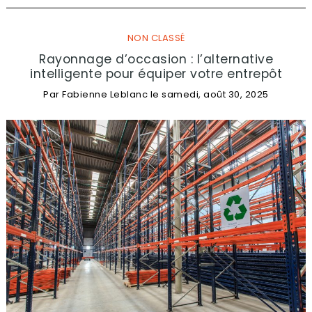
NON CLASSÉ
Rayonnage d’occasion : l’alternative
intelligente pour équiper votre entrepôt
Par
Fabienne Leblanc
le
samedi, août 30, 2025