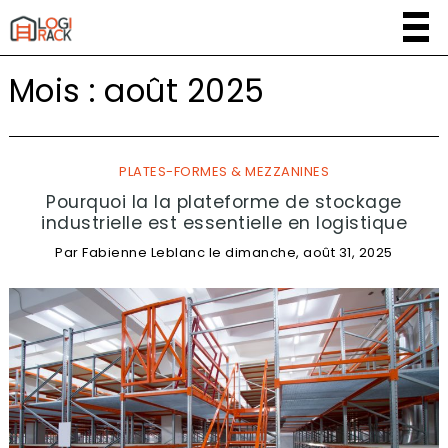
Mois :
août 2025
PLATES-FORMES & MEZZANINES
Pourquoi la la plateforme de stockage
industrielle est essentielle en logistique
Par
Fabienne Leblanc
le
dimanche, août 31, 2025