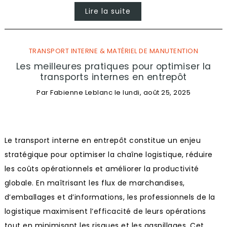
Lire la suite
TRANSPORT INTERNE & MATÉRIEL DE MANUTENTION
Les meilleures pratiques pour optimiser la
transports internes en entrepôt
Par
Fabienne Leblanc
le
lundi, août 25, 2025
Le transport interne en entrepôt constitue un enjeu
stratégique pour optimiser la chaîne logistique, réduire
les coûts opérationnels et améliorer la productivité
globale. En maîtrisant les flux de marchandises,
d’emballages et d’informations, les professionnels de la
logistique maximisent l’efficacité de leurs opérations
tout en minimisant les risques et les gaspillages. Cet