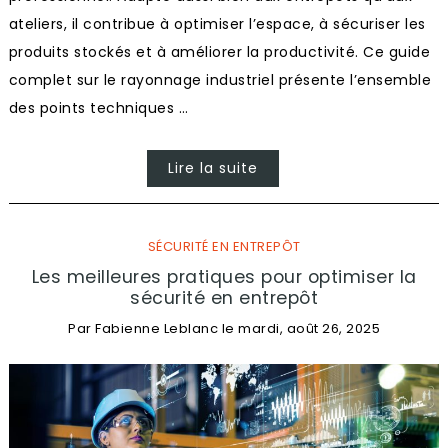
ateliers, il contribue à optimiser l’espace, à sécuriser les
produits stockés et à améliorer la productivité. Ce guide
complet sur le rayonnage industriel présente l’ensemble
des points techniques …
Lire la suite
SÉCURITÉ EN ENTREPÔT
Les meilleures pratiques pour optimiser la
sécurité en entrepôt
Par
Fabienne Leblanc
le
mardi, août 26, 2025