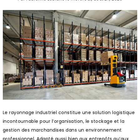
Le rayonnage industriel constitue une solution logistique
incontournable pour l’organisation, le stockage et la
gestion des marchandises dans un environnement
professionnel. Adapté aussi bien aux entrepôts qu’aux