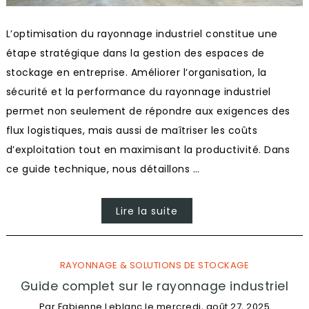
L’optimisation du rayonnage industriel constitue une
étape stratégique dans la gestion des espaces de
stockage en entreprise. Améliorer l’organisation, la
sécurité et la performance du rayonnage industriel
permet non seulement de répondre aux exigences des
flux logistiques, mais aussi de maîtriser les coûts
d’exploitation tout en maximisant la productivité. Dans
ce guide technique, nous détaillons …
Lire la suite
RAYONNAGE & SOLUTIONS DE STOCKAGE
Guide complet sur le rayonnage industriel
Par
Fabienne Leblanc
le
mercredi, août 27, 2025