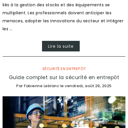
liés à la gestion des stocks et des équipements se
multiplient. Les professionnels doivent anticiper les
menaces, adopter les innovations du secteur et intégrer
les …
Lire la suite
SÉCURITÉ EN ENTREPÔT
Guide complet sur la sécurité en entrepôt
Par
Fabienne Leblanc
le
vendredi, août 29, 2025