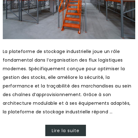
La plateforme de stockage industrielle joue un rôle
fondamental dans l’organisation des flux logistiques
modernes. Spécifiquement conçue pour optimiser la
gestion des stocks, elle améliore la sécurité, la
performance et la traçabilité des marchandises au sein
des chaînes d’approvisionnement. Grâce à son
architecture modulable et à ses équipements adaptés,
la plateforme de stockage industrielle répond …
Lire la suite