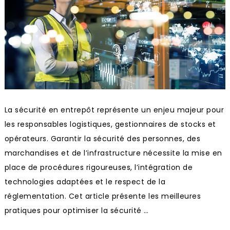
La sécurité en entrepôt représente un enjeu majeur pour
les responsables logistiques, gestionnaires de stocks et
opérateurs. Garantir la sécurité des personnes, des
marchandises et de l’infrastructure nécessite la mise en
place de procédures rigoureuses, l’intégration de
technologies adaptées et le respect de la
réglementation. Cet article présente les meilleures
pratiques pour optimiser la sécurité …