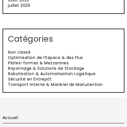
août 2025
juillet 2025
Catégories
Non classé
Optimisation de l’Espace & des Flux
Plates-formes & Mezzanines
Rayonnage & Solutions de Stockage
Robotisation & Automatisation Logistique
Sécurité en Entrepôt
Transport Interne & Matériel de Manutention
Accueil