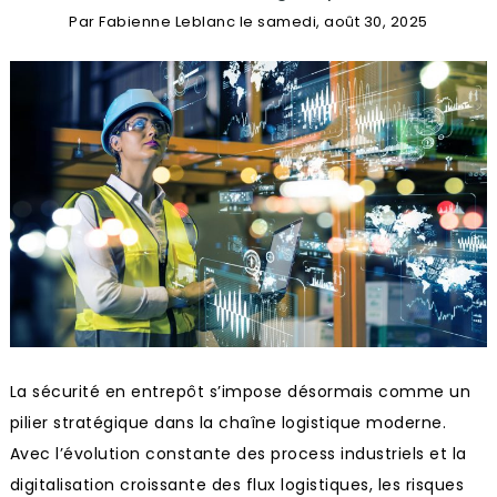
Par
Fabienne Leblanc
le
samedi, août 30, 2025
La sécurité en entrepôt s’impose désormais comme un
pilier stratégique dans la chaîne logistique moderne.
Avec l’évolution constante des process industriels et la
digitalisation croissante des flux logistiques, les risques