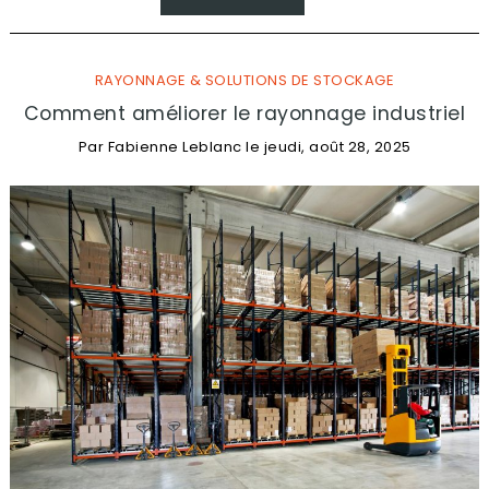
RAYONNAGE & SOLUTIONS DE STOCKAGE
Comment améliorer le rayonnage industriel
Par
Fabienne Leblanc
le
jeudi, août 28, 2025