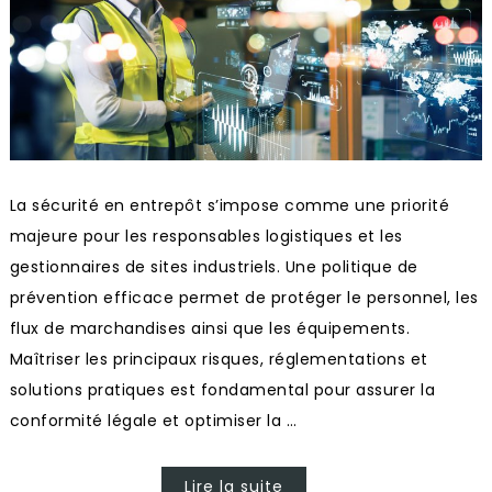
La sécurité en entrepôt s’impose comme une priorité
majeure pour les responsables logistiques et les
gestionnaires de sites industriels. Une politique de
prévention efficace permet de protéger le personnel, les
flux de marchandises ainsi que les équipements.
Maîtriser les principaux risques, réglementations et
solutions pratiques est fondamental pour assurer la
conformité légale et optimiser la …
Lire la suite