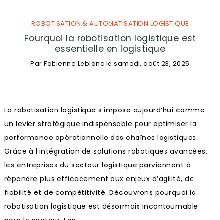
ROBOTISATION & AUTOMATISATION LOGISTIQUE
Pourquoi la robotisation logistique est
essentielle en logistique
Par
Fabienne Leblanc
le
samedi, août 23, 2025
La robotisation logistique s’impose aujourd’hui comme
un levier stratégique indispensable pour optimiser la
performance opérationnelle des chaînes logistiques.
Grâce à l’intégration de solutions robotiques avancées,
les entreprises du secteur logistique parviennent à
répondre plus efficacement aux enjeux d’agilité, de
fiabilité et de compétitivité. Découvrons pourquoi la
robotisation logistique est désormais incontournable