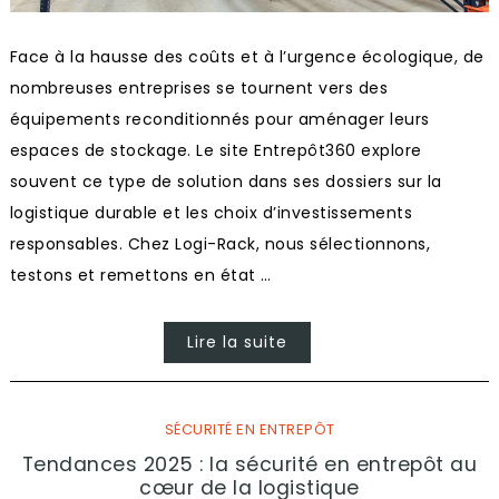
Face à la hausse des coûts et à l’urgence écologique, de
nombreuses entreprises se tournent vers des
équipements reconditionnés pour aménager leurs
espaces de stockage. Le site Entrepôt360 explore
souvent ce type de solution dans ses dossiers sur la
logistique durable et les choix d’investissements
responsables. Chez Logi-Rack, nous sélectionnons,
testons et remettons en état …
Lire la suite
SÉCURITÉ EN ENTREPÔT
Tendances 2025 : la sécurité en entrepôt au
cœur de la logistique