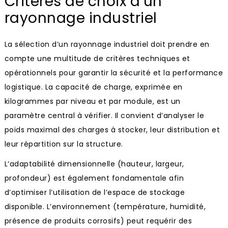
Critères de choix d’un
rayonnage industriel
La sélection d’un rayonnage industriel doit prendre en
compte une multitude de critères techniques et
opérationnels pour garantir la sécurité et la performance
logistique. La capacité de charge, exprimée en
kilogrammes par niveau et par module, est un
paramètre central à vérifier. Il convient d’analyser le
poids maximal des charges à stocker, leur distribution et
leur répartition sur la structure.
L’adaptabilité dimensionnelle (hauteur, largeur,
profondeur) est également fondamentale afin
d’optimiser l’utilisation de l’espace de stockage
disponible. L’environnement (température, humidité,
présence de produits corrosifs) peut requérir des