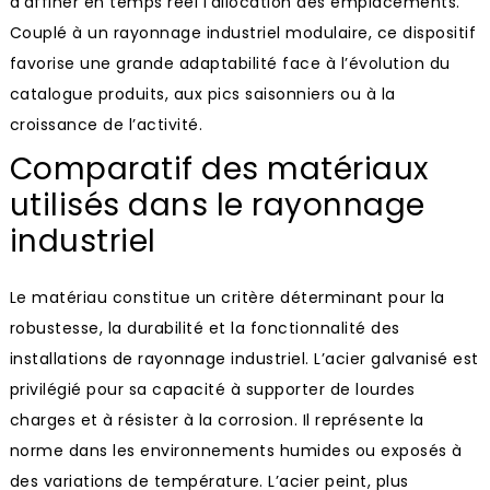
d’affiner en temps réel l’allocation des emplacements.
Couplé à un rayonnage industriel modulaire, ce dispositif
favorise une grande adaptabilité face à l’évolution du
catalogue produits, aux pics saisonniers ou à la
croissance de l’activité.
Comparatif des matériaux
utilisés dans le rayonnage
industriel
Le matériau constitue un critère déterminant pour la
robustesse, la durabilité et la fonctionnalité des
installations de rayonnage industriel. L’acier galvanisé est
privilégié pour sa capacité à supporter de lourdes
charges et à résister à la corrosion. Il représente la
norme dans les environnements humides ou exposés à
des variations de température. L’acier peint, plus