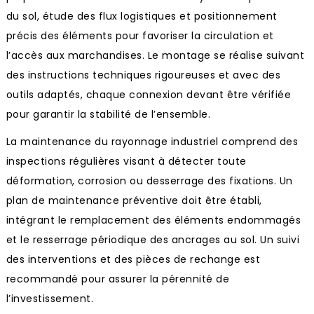
du sol, étude des flux logistiques et positionnement
précis des éléments pour favoriser la circulation et
l’accès aux marchandises. Le montage se réalise suivant
des instructions techniques rigoureuses et avec des
outils adaptés, chaque connexion devant être vérifiée
pour garantir la stabilité de l’ensemble.
La maintenance du rayonnage industriel comprend des
inspections régulières visant à détecter toute
déformation, corrosion ou desserrage des fixations. Un
plan de maintenance préventive doit être établi,
intégrant le remplacement des éléments endommagés
et le resserrage périodique des ancrages au sol. Un suivi
des interventions et des pièces de rechange est
recommandé pour assurer la pérennité de
l’investissement.