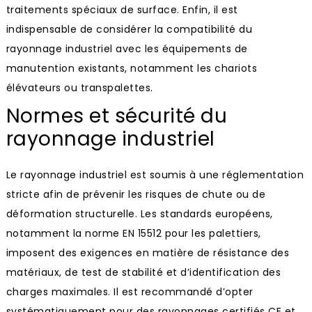
traitements spéciaux de surface. Enfin, il est
indispensable de considérer la compatibilité du
rayonnage industriel avec les équipements de
manutention existants, notamment les chariots
élévateurs ou transpalettes.
Normes et sécurité du
rayonnage industriel
Le rayonnage industriel est soumis à une réglementation
stricte afin de prévenir les risques de chute ou de
déformation structurelle. Les standards européens,
notamment la norme EN 15512 pour les palettiers,
imposent des exigences en matière de résistance des
matériaux, de test de stabilité et d’identification des
charges maximales. Il est recommandé d’opter
systématiquement pour des rayonnages certifiés CE et