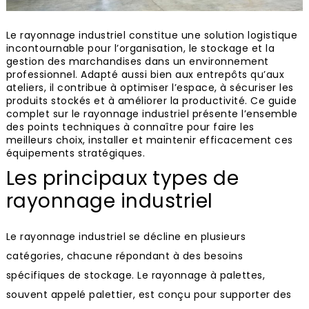
Le rayonnage industriel constitue une solution logistique
incontournable pour l’organisation, le stockage et la
gestion des marchandises dans un environnement
professionnel. Adapté aussi bien aux entrepôts qu’aux
ateliers, il contribue à optimiser l’espace, à sécuriser les
produits stockés et à améliorer la productivité. Ce guide
complet sur le rayonnage industriel présente l’ensemble
des points techniques à connaître pour faire les
meilleurs choix, installer et maintenir efficacement ces
équipements stratégiques.
Les principaux types de
rayonnage industriel
Le rayonnage industriel se décline en plusieurs
catégories, chacune répondant à des besoins
spécifiques de stockage. Le rayonnage à palettes,
souvent appelé palettier, est conçu pour supporter des