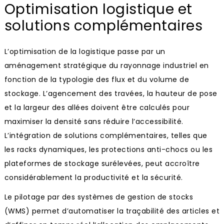
Optimisation logistique et
solutions complémentaires
L’optimisation de la logistique passe par un
aménagement stratégique du rayonnage industriel en
fonction de la typologie des flux et du volume de
stockage. L’agencement des travées, la hauteur de pose
et la largeur des allées doivent être calculés pour
maximiser la densité sans réduire l’accessibilité.
L’intégration de solutions complémentaires, telles que
les racks dynamiques, les protections anti-chocs ou les
plateformes de stockage surélevées, peut accroître
considérablement la productivité et la sécurité.
Le pilotage par des systèmes de gestion de stocks
(WMS) permet d’automatiser la traçabilité des articles et