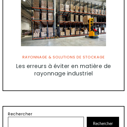
RAYONNAGE & SOLUTIONS DE STOCKAGE
Les erreurs à éviter en matière de
rayonnage industriel
Rechercher
Rechercher