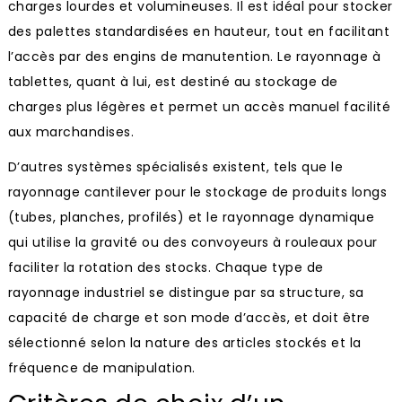
charges lourdes et volumineuses. Il est idéal pour stocker
des palettes standardisées en hauteur, tout en facilitant
l’accès par des engins de manutention. Le rayonnage à
tablettes, quant à lui, est destiné au stockage de
charges plus légères et permet un accès manuel facilité
aux marchandises.
D’autres systèmes spécialisés existent, tels que le
rayonnage cantilever pour le stockage de produits longs
(tubes, planches, profilés) et le rayonnage dynamique
qui utilise la gravité ou des convoyeurs à rouleaux pour
faciliter la rotation des stocks. Chaque type de
rayonnage industriel se distingue par sa structure, sa
capacité de charge et son mode d’accès, et doit être
sélectionné selon la nature des articles stockés et la
fréquence de manipulation.