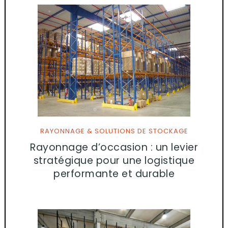
RAYONNAGE & SOLUTIONS DE STOCKAGE
Rayonnage d’occasion : un levier
stratégique pour une logistique
performante et durable