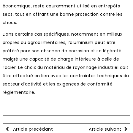
économique, reste couramment utilisé en entrepôts
secs, tout en offrant une bonne protection contre les
chocs.
Dans certains cas spécifiques, notamment en milieux
propres ou agroalimentaires, l’aluminium peut être
préféré pour son absence de corrosion et sa légèreté,
malgré une capacité de charge inférieure à celle de
l’acier. Le choix du matériau de rayonnage industriel doit
être effectué en lien avec les contraintes techniques du
secteur d’activité et les exigences de conformité
réglementaire.
Article précédant
Article suivant