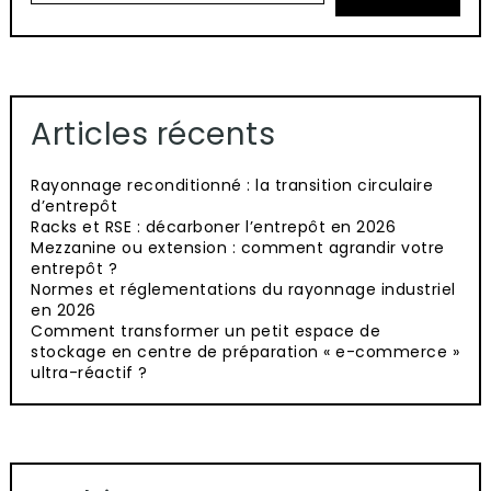
Articles récents
Rayonnage reconditionné : la transition circulaire
d’entrepôt
Racks et RSE : décarboner l’entrepôt en 2026
Mezzanine ou extension : comment agrandir votre
entrepôt ?
Normes et réglementations du rayonnage industriel
en 2026
Comment transformer un petit espace de
stockage en centre de préparation « e-commerce »
ultra-réactif ?