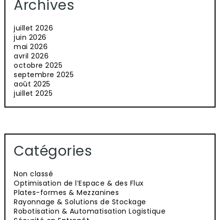
Archives
juillet 2026
juin 2026
mai 2026
avril 2026
octobre 2025
septembre 2025
août 2025
juillet 2025
Catégories
Non classé
Optimisation de l’Espace & des Flux
Plates-formes & Mezzanines
Rayonnage & Solutions de Stockage
Robotisation & Automatisation Logistique