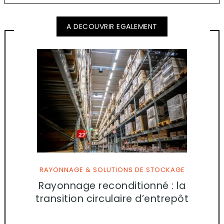
A DECOUVRIR EGALEMENT
RAYONNAGE & SOLUTIONS DE STOCKAGE
Rayonnage reconditionné : la
transition circulaire d’entrepôt