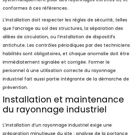
conformes à ces références.
L’installation doit respecter les règles de sécurité, telles
que l’ancrage au sol des structures, la séparation des
allées de circulation, ou l’installation de dispositifs
antichute. Les contrôles périodiques par des techniciens
habilités sont obligatoires, et chaque anomalie doit être
immédiatement signalée et corrigée. Former le
personnel à une utilisation correcte du rayonnage
industriel fait aussi partie intégrante de la démarche de
prévention.
Installation et maintenance
du rayonnage industriel
L’installation d’un rayonnage industriel exige une
préparation minutieuse du site : analyse de la portance