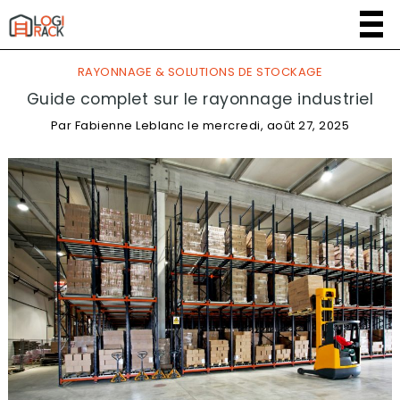
RAYONNAGE & SOLUTIONS DE STOCKAGE
Guide complet sur le rayonnage industriel
Par
Fabienne Leblanc
le
mercredi, août 27, 2025