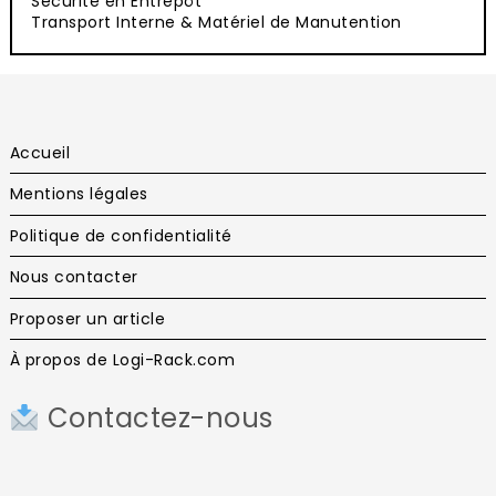
Sécurité en Entrepôt
Transport Interne & Matériel de Manutention
Accueil
Mentions légales
Politique de confidentialité
Nous contacter
Proposer un article
À propos de Logi-Rack.com
Contactez-nous