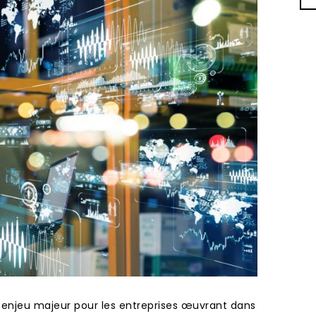
n enjeu majeur pour les entreprises œuvrant dans