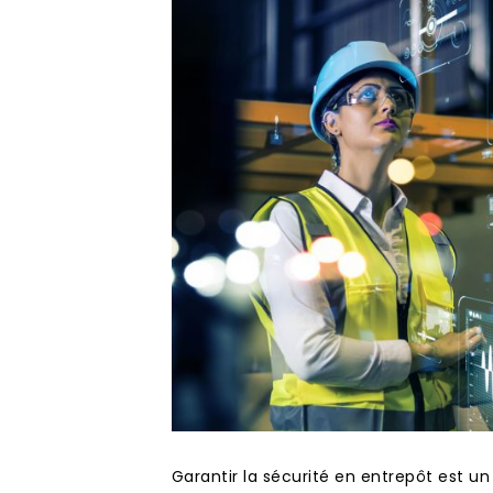
Garantir la sécurité en entrepôt est u