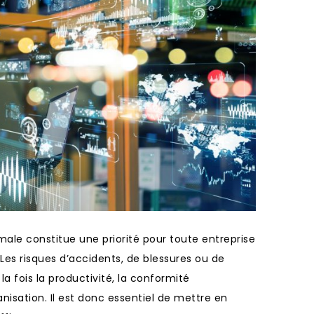
male constitue une priorité pour toute entreprise
 Les risques d’accidents, de blessures ou de
a fois la productivité, la conformité
anisation. Il est donc essentiel de mettre en