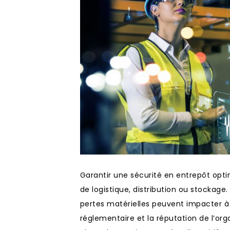
Garantir une sécurité en entrepôt opti
de logistique, distribution ou stockage.
pertes matérielles peuvent impacter à l
réglementaire et la réputation de l’org