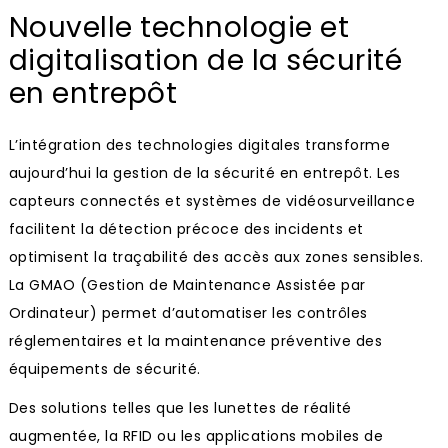
Nouvelle technologie et
digitalisation de la sécurité
en entrepôt
L’intégration des technologies digitales transforme
aujourd’hui la gestion de la sécurité en entrepôt. Les
capteurs connectés et systèmes de vidéosurveillance
facilitent la détection précoce des incidents et
optimisent la traçabilité des accès aux zones sensibles.
La GMAO (Gestion de Maintenance Assistée par
Ordinateur) permet d’automatiser les contrôles
réglementaires et la maintenance préventive des
équipements de sécurité.
Des solutions telles que les lunettes de réalité
augmentée, la RFID ou les applications mobiles de