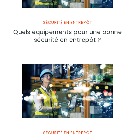
SÉCURITÉ EN ENTREPÔT
Quels équipements pour une bonne
sécurité en entrepôt ?
SÉCURITÉ EN ENTREPÔT