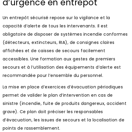
d’urgence en entrepôt
Un entrepôt sécurisé repose sur la vigilance et la
capacité d’alerte de tous les intervenants. Il est
obligatoire de disposer de systèmes incendie conformes
(détecteurs, extincteurs, RIA), de consignes claires
affichées et de caisses de secours facilement
accessibles. Une formation aux gestes de premiers
secours et à l’utilisation des équipements d’alerte est
recommandée pour l’ensemble du personnel.
La mise en place d’exercices d’évacuation périodiques
permet de valider le plan d’intervention en cas de
sinistre (incendie, fuite de produits dangereux, accident
grave). Ce plan doit préciser les responsables
d’évacuation, les issues de secours et la localisation de
points de rassemblement.