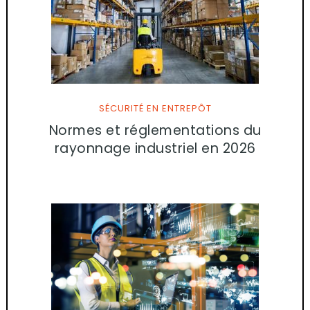
SÉCURITÉ EN ENTREPÔT
Normes et réglementations du
rayonnage industriel en 2026