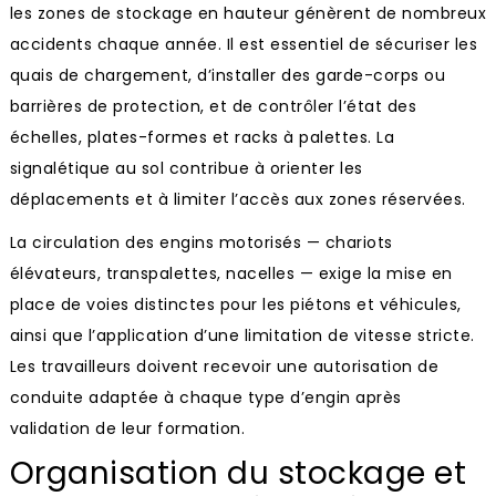
les zones de stockage en hauteur génèrent de nombreux
accidents chaque année. Il est essentiel de sécuriser les
quais de chargement, d’installer des garde-corps ou
barrières de protection, et de contrôler l’état des
échelles, plates-formes et racks à palettes. La
signalétique au sol contribue à orienter les
déplacements et à limiter l’accès aux zones réservées.
La circulation des engins motorisés — chariots
élévateurs, transpalettes, nacelles — exige la mise en
place de voies distinctes pour les piétons et véhicules,
ainsi que l’application d’une limitation de vitesse stricte.
Les travailleurs doivent recevoir une autorisation de
conduite adaptée à chaque type d’engin après
validation de leur formation.
Organisation du stockage et