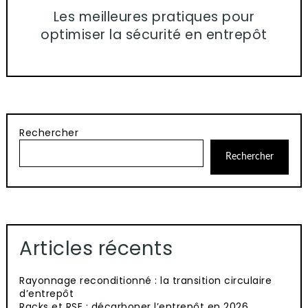
Les meilleures pratiques pour
optimiser la sécurité en entrepôt
Rechercher
Rechercher
Articles récents
Rayonnage reconditionné : la transition circulaire
d’entrepôt
Racks et RSE : décarboner l’entrepôt en 2026