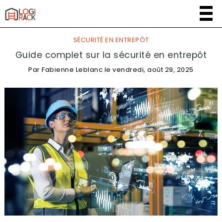
SÉCURITÉ EN ENTREPÔT
Guide complet sur la sécurité en entrepôt
Par
Fabienne Leblanc
le
vendredi, août 29, 2025