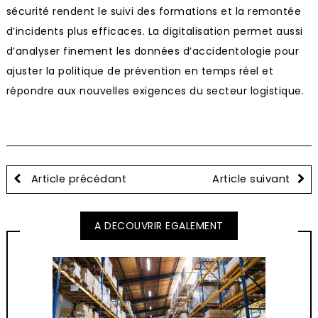
sécurité rendent le suivi des formations et la remontée
d’incidents plus efficaces. La digitalisation permet aussi
d’analyser finement les données d’accidentologie pour
ajuster la politique de prévention en temps réel et
répondre aux nouvelles exigences du secteur logistique.
Article précédant
Article suivant
A DECOUVRIR EGALEMENT