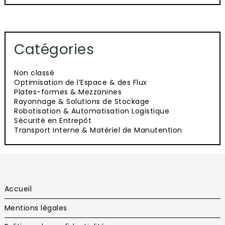
Catégories
Non classé
Optimisation de l’Espace & des Flux
Plates-formes & Mezzanines
Rayonnage & Solutions de Stockage
Robotisation & Automatisation Logistique
Sécurité en Entrepôt
Transport Interne & Matériel de Manutention
Accueil
Mentions légales