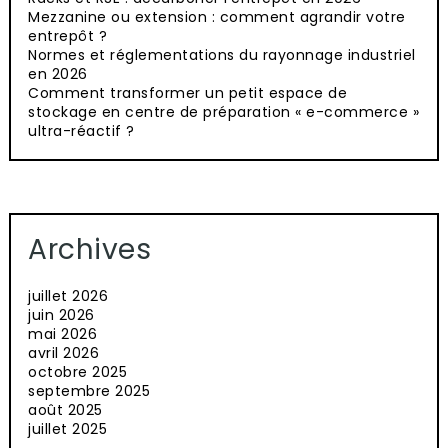
Mezzanine ou extension : comment agrandir votre
entrepôt ?
Normes et réglementations du rayonnage industriel
en 2026
Comment transformer un petit espace de
stockage en centre de préparation « e-commerce »
ultra-réactif ?
Archives
juillet 2026
juin 2026
mai 2026
avril 2026
octobre 2025
septembre 2025
août 2025
juillet 2025