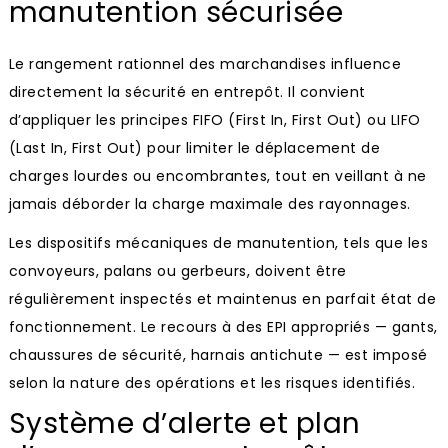
manutention sécurisée
Le rangement rationnel des marchandises influence
directement la sécurité en entrepôt. Il convient
d’appliquer les principes FIFO (First In, First Out) ou LIFO
(Last In, First Out) pour limiter le déplacement de
charges lourdes ou encombrantes, tout en veillant à ne
jamais déborder la charge maximale des rayonnages.
Les dispositifs mécaniques de manutention, tels que les
convoyeurs, palans ou gerbeurs, doivent être
régulièrement inspectés et maintenus en parfait état de
fonctionnement. Le recours à des EPI appropriés — gants,
chaussures de sécurité, harnais antichute — est imposé
selon la nature des opérations et les risques identifiés.
Système d’alerte et plan