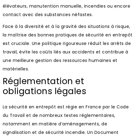
élévateurs, manutention manuelle, incendies ou encore
contact avec des substances néfastes.
Face à la diversité et à la gravité des situations à risque,
la maîtrise des bonnes pratiques de sécurité en entrepôt
est cruciale. Une politique rigoureuse réduit les arrêts de
travail, évite les coûts liés aux accidents et contribue à
une meilleure gestion des ressources humaines et
matérielles.
Réglementation et
obligations légales
La sécurité en entrepôt est régie en France par le Code
du Travail et de nombreux textes réglementaires,
notamment en matière d’aménagements, de
signalisation et de sécurité incendie. Un Document