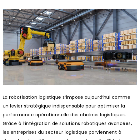
La robotisation logistique s’impose aujourd’hui comme
un levier stratégique indispensable pour optimiser la
performance opérationnelle des chaînes logistiques.
Grâce à l’intégration de solutions robotiques avancées,
les entreprises du secteur logistique parviennent à