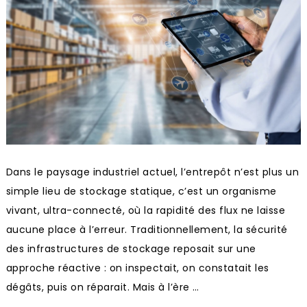
Dans le paysage industriel actuel, l’entrepôt n’est plus un
simple lieu de stockage statique, c’est un organisme
vivant, ultra-connecté, où la rapidité des flux ne laisse
aucune place à l’erreur. Traditionnellement, la sécurité
des infrastructures de stockage reposait sur une
approche réactive : on inspectait, on constatait les
dégâts, puis on réparait. Mais à l’ère …