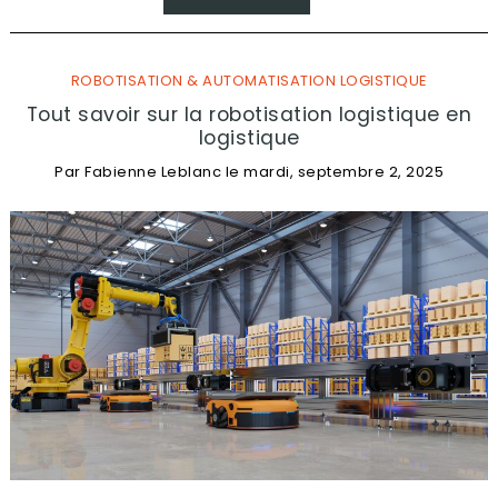
ROBOTISATION & AUTOMATISATION LOGISTIQUE
Tout savoir sur la robotisation logistique en
logistique
Par
Fabienne Leblanc
le
mardi, septembre 2, 2025