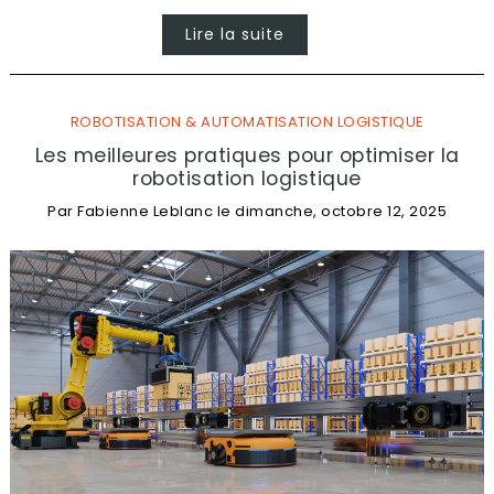
Lire la suite
ROBOTISATION & AUTOMATISATION LOGISTIQUE
Les meilleures pratiques pour optimiser la
robotisation logistique
Par
Fabienne Leblanc
le
dimanche, octobre 12, 2025