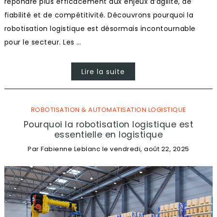
répondre plus efficacement aux enjeux d’agilité, de
fiabilité et de compétitivité. Découvrons pourquoi la
robotisation logistique est désormais incontournable
pour le secteur. Les …
Lire la suite
ROBOTISATION & AUTOMATISATION LOGISTIQUE
Pourquoi la robotisation logistique est
essentielle en logistique
Par
Fabienne Leblanc
le
vendredi, août 22, 2025