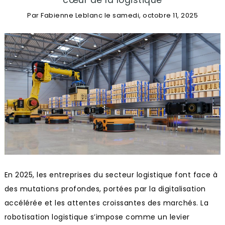
cœur de la logistique
Par
Fabienne Leblanc
le
samedi, octobre 11, 2025
En 2025, les entreprises du secteur logistique font face à
des mutations profondes, portées par la digitalisation
accélérée et les attentes croissantes des marchés. La
robotisation logistique s’impose comme un levier