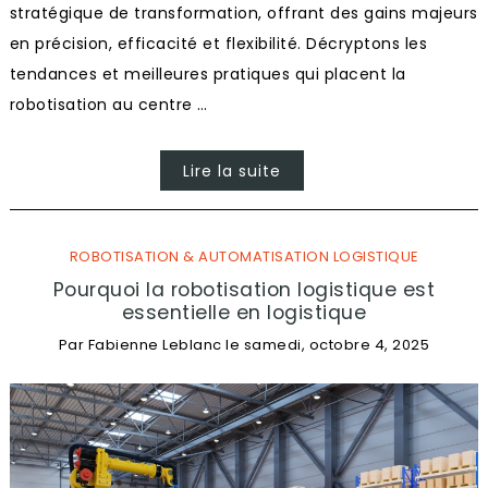
stratégique de transformation, offrant des gains majeurs
en précision, efficacité et flexibilité. Décryptons les
tendances et meilleures pratiques qui placent la
robotisation au centre …
Lire la suite
ROBOTISATION & AUTOMATISATION LOGISTIQUE
Pourquoi la robotisation logistique est
essentielle en logistique
Par
Fabienne Leblanc
le
samedi, octobre 4, 2025