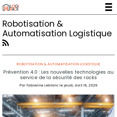
Robotisation &
Automatisation Logistique
ROBOTISATION & AUTOMATISATION LOGISTIQUE
Prévention 4.0 : Les nouvelles technologies au
service de la sécurité des racks
Par
Fabienne Leblanc
le
jeudi, avril 16, 2026