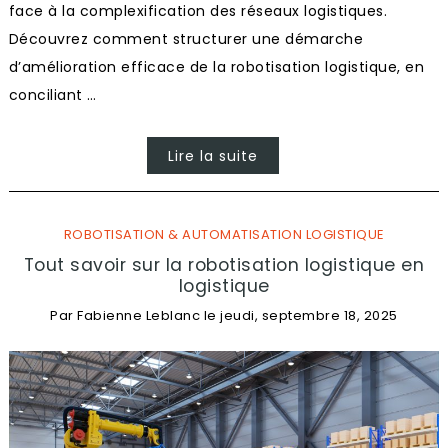
face à la complexification des réseaux logistiques.
Découvrez comment structurer une démarche
d’amélioration efficace de la robotisation logistique, en
conciliant …
Lire la suite
ROBOTISATION & AUTOMATISATION LOGISTIQUE
Tout savoir sur la robotisation logistique en
logistique
Par
Fabienne Leblanc
le
jeudi, septembre 18, 2025