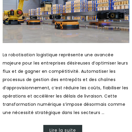
La robotisation logistique représente une avancée
majeure pour les entreprises désireuses d’optimiser leurs
flux et de gagner en compétitivité. Automatiser les
processus de gestion des entrepôts et des chaînes
d’approvisionnement, c’est réduire les coûts, fiabiliser les
opérations et accélérer les délais de livraison. Cette
transformation numérique s’impose désormais comme
une nécessité stratégique dans les secteurs …
Lire la suite