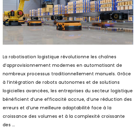
La robotisation logistique révolutionne les chaînes
d’approvisionnement modernes en automatisant de
nombreux processus traditionnellement manuels. Grâce
à l’intégration de robots autonomes et de solutions
logicielles avancées, les entreprises du secteur logistique
bénéficient d’une efficacité accrue, d’une réduction des
erreurs et d’une meilleure adaptabilité face à la
croissance des volumes et à la complexité croissante
des …