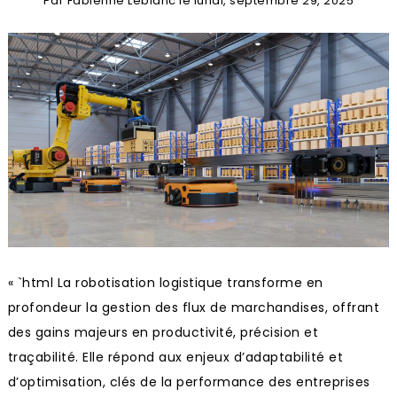
Par
Fabienne Leblanc
le
lundi, septembre 29, 2025
« `html La robotisation logistique transforme en
profondeur la gestion des flux de marchandises, offrant
des gains majeurs en productivité, précision et
traçabilité. Elle répond aux enjeux d’adaptabilité et
d’optimisation, clés de la performance des entreprises