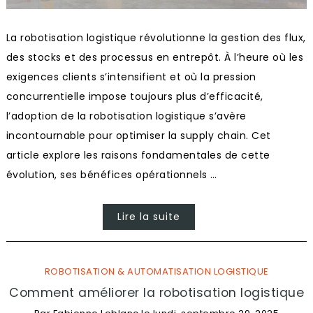
La robotisation logistique révolutionne la gestion des flux,
des stocks et des processus en entrepôt. À l’heure où les
exigences clients s’intensifient et où la pression
concurrentielle impose toujours plus d’efficacité,
l’adoption de la robotisation logistique s’avère
incontournable pour optimiser la supply chain. Cet
article explore les raisons fondamentales de cette
évolution, ses bénéfices opérationnels …
Lire la suite
ROBOTISATION & AUTOMATISATION LOGISTIQUE
Comment améliorer la robotisation logistique