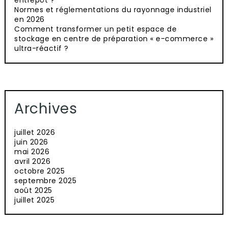
entrepôt ?
Normes et réglementations du rayonnage industriel
en 2026
Comment transformer un petit espace de
stockage en centre de préparation « e-commerce »
ultra-réactif ?
Archives
juillet 2026
juin 2026
mai 2026
avril 2026
octobre 2025
septembre 2025
août 2025
juillet 2025