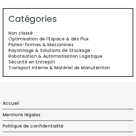
Catégories
Non classé
Optimisation de l’Espace & des Flux
Plates-formes & Mezzanines
Rayonnage & Solutions de Stockage
Robotisation & Automatisation Logistique
Sécurité en Entrepôt
Transport Interne & Matériel de Manutention
Accueil
Mentions légales
Politique de confidentialité