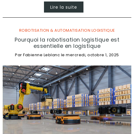
Lire la suite
ROBOTISATION & AUTOMATISATION LOGISTIQUE
Pourquoi la robotisation logistique est
essentielle en logistique
Par
Fabienne Leblanc
le
mercredi, octobre 1, 2025