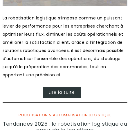
La robotisation logistique s’impose comme un puissant
levier de performance pour les entreprises cherchant à
optimiser leurs flux, diminuer les coûts opérationnels et
améliorer la satisfaction client. Grâce à l’intégration de
solutions robotiques avancées, il est désormais possible
d’automatiser l’ensemble des opérations, du stockage
jusqu’à la préparation des commandes, tout en
apportant une précision et …
Lire la suite
ROBOTISATION & AUTOMATISATION LOGISTIQUE
Tendances 2025 : la robotisation logistique au