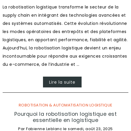
La robotisation logistique transforme le secteur de la
supply chain en intégrant des technologies avancées et
des systèmes automatisés. Cette évolution révolutionne
les modes opératoires des entrepôts et des plateformes
logistiques, en apportant performance, fiabilité et agilité.
Aujourd’hui, la robotisation logistique devient un enjeu
incontournable pour répondre aux exigences croissantes
du e-commerce, de l’industrie et …
Lire la suite
ROBOTISATION & AUTOMATISATION LOGISTIQUE
Pourquoi la robotisation logistique est
essentielle en logistique
Par
Fabienne Leblanc
le
samedi, août 23, 2025