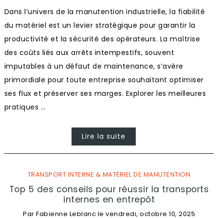
Dans l’univers de la manutention industrielle, la fiabilité
du matériel est un levier stratégique pour garantir la
productivité et la sécurité des opérateurs. La maîtrise
des coûts liés aux arrêts intempestifs, souvent
imputables à un défaut de maintenance, s’avère
primordiale pour toute entreprise souhaitant optimiser
ses flux et préserver ses marges. Explorer les meilleures
pratiques …
Lire la suite
TRANSPORT INTERNE & MATÉRIEL DE MANUTENTION
Top 5 des conseils pour réussir la transports
internes en entrepôt
Par
Fabienne Leblanc
le
vendredi, octobre 10, 2025