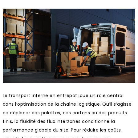
Le transport interne en entrepôt joue un rôle central
dans l’optimisation de la chaîne logistique. Qu’il s’agisse
de déplacer des palettes, des cartons ou des produits
finis, la fluidité des flux interzones conditionne la
performance globale du site. Pour réduire les coûts,