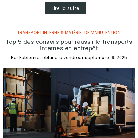
Lire la suite
TRANSPORT INTERNE & MATÉRIEL DE MANUTENTION
Top 5 des conseils pour réussir la transports
internes en entrepôt
Par
Fabienne Leblanc
le
vendredi, septembre 19, 2025