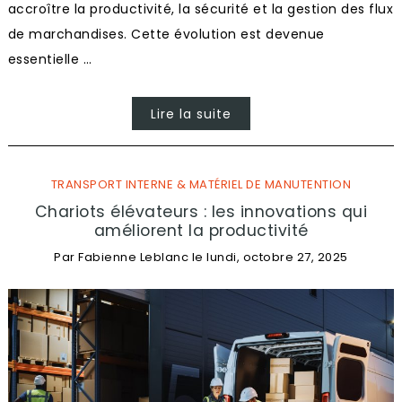
accroître la productivité, la sécurité et la gestion des flux
de marchandises. Cette évolution est devenue
essentielle …
Lire la suite
TRANSPORT INTERNE & MATÉRIEL DE MANUTENTION
Chariots élévateurs : les innovations qui
améliorent la productivité
Par
Fabienne Leblanc
le
lundi, octobre 27, 2025