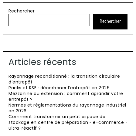
publications
Rechercher
Rechercher
Articles récents
Rayonnage reconditionné : la transition circulaire
d’entrepôt
Racks et RSE : décarboner l’entrepôt en 2026
Mezzanine ou extension : comment agrandir votre
entrepôt ?
Normes et réglementations du rayonnage industriel
en 2026
Comment transformer un petit espace de
stockage en centre de préparation « e-commerce »
ultra-réactif ?