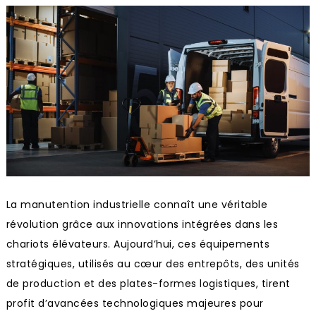
La manutention industrielle connaît une véritable
révolution grâce aux innovations intégrées dans les
chariots élévateurs. Aujourd’hui, ces équipements
stratégiques, utilisés au cœur des entrepôts, des unités
de production et des plates-formes logistiques, tirent
profit d’avancées technologiques majeures pour