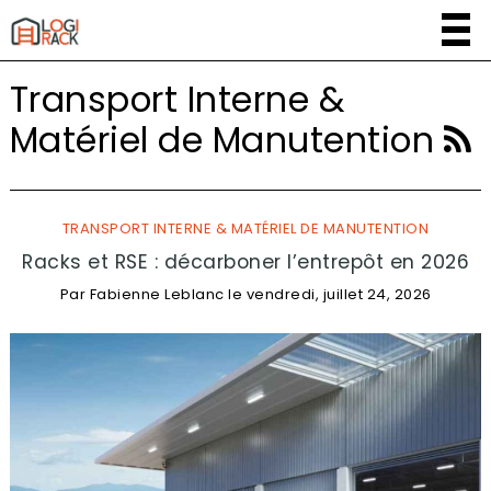
Transport Interne &
Matériel de Manutention
TRANSPORT INTERNE & MATÉRIEL DE MANUTENTION
Racks et RSE : décarboner l’entrepôt en 2026
Par
Fabienne Leblanc
le
vendredi, juillet 24, 2026