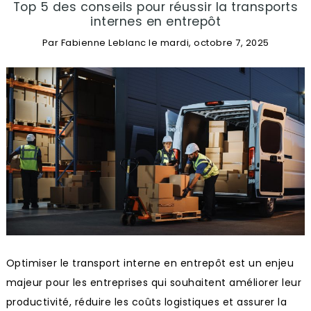
Top 5 des conseils pour réussir la transports
internes en entrepôt
Par
Fabienne Leblanc
le
mardi, octobre 7, 2025
Optimiser le transport interne en entrepôt est un enjeu
majeur pour les entreprises qui souhaitent améliorer leur
productivité, réduire les coûts logistiques et assurer la