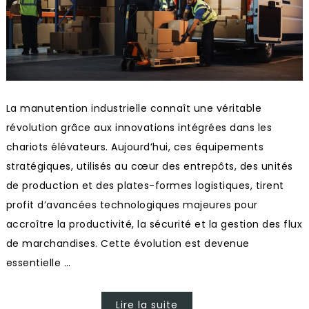
La manutention industrielle connaît une véritable
révolution grâce aux innovations intégrées dans les
chariots élévateurs. Aujourd’hui, ces équipements
stratégiques, utilisés au cœur des entrepôts, des unités
de production et des plates-formes logistiques, tirent
profit d’avancées technologiques majeures pour
accroître la productivité, la sécurité et la gestion des flux
de marchandises. Cette évolution est devenue
essentielle …
Lire la suite