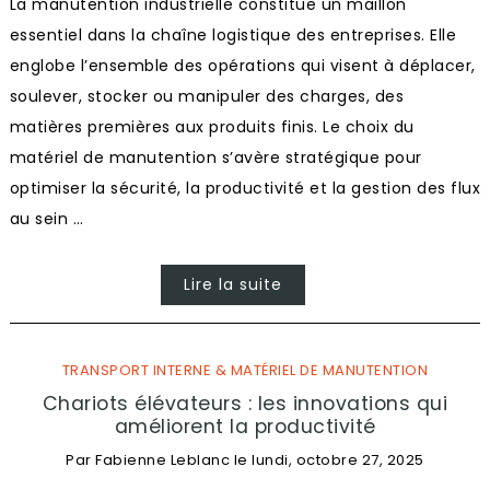
La manutention industrielle constitue un maillon
essentiel dans la chaîne logistique des entreprises. Elle
englobe l’ensemble des opérations qui visent à déplacer,
soulever, stocker ou manipuler des charges, des
matières premières aux produits finis. Le choix du
matériel de manutention s’avère stratégique pour
optimiser la sécurité, la productivité et la gestion des flux
au sein …
Lire la suite
TRANSPORT INTERNE & MATÉRIEL DE MANUTENTION
Chariots élévateurs : les innovations qui
améliorent la productivité
Par
Fabienne Leblanc
le
lundi, octobre 27, 2025