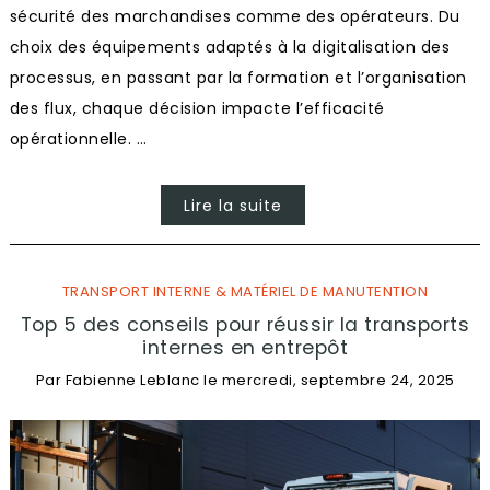
sécurité des marchandises comme des opérateurs. Du
choix des équipements adaptés à la digitalisation des
processus, en passant par la formation et l’organisation
des flux, chaque décision impacte l’efficacité
opérationnelle. …
Lire la suite
TRANSPORT INTERNE & MATÉRIEL DE MANUTENTION
Top 5 des conseils pour réussir la transports
internes en entrepôt
Par
Fabienne Leblanc
le
mercredi, septembre 24, 2025