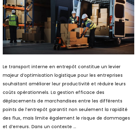
Le transport interne en entrepôt constitue un levier
majeur d’optimisation logistique pour les entreprises
souhaitant améliorer leur productivité et réduire leurs
coûts opérationnels. La gestion efficace des
déplacements de marchandises entre les différents
points de l’entrepôt garantit non seulement la rapidité
des flux, mais limite également le risque de dommages
et d’erreurs. Dans un contexte …