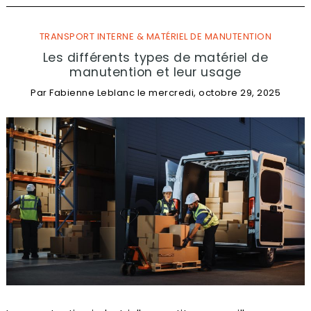
TRANSPORT INTERNE & MATÉRIEL DE MANUTENTION
Les différents types de matériel de
manutention et leur usage
Par
Fabienne Leblanc
le
mercredi, octobre 29, 2025