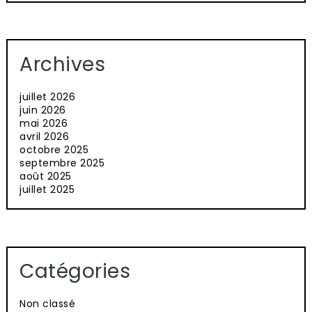
Archives
juillet 2026
juin 2026
mai 2026
avril 2026
octobre 2025
septembre 2025
août 2025
juillet 2025
Catégories
Non classé