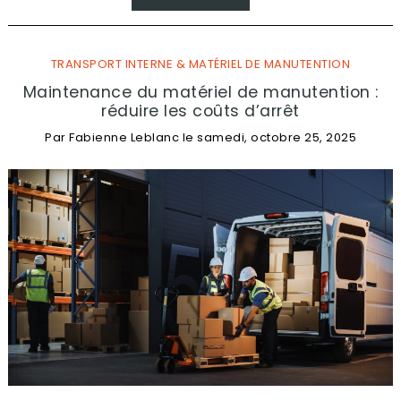
TRANSPORT INTERNE & MATÉRIEL DE MANUTENTION
Maintenance du matériel de manutention :
réduire les coûts d’arrêt
Par
Fabienne Leblanc
le
samedi, octobre 25, 2025