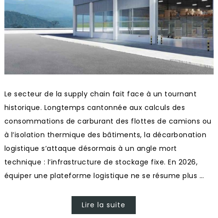
Le secteur de la supply chain fait face à un tournant
historique. Longtemps cantonnée aux calculs des
consommations de carburant des flottes de camions ou
à l’isolation thermique des bâtiments, la décarbonation
logistique s’attaque désormais à un angle mort
technique : l’infrastructure de stockage fixe. En 2026,
équiper une plateforme logistique ne se résume plus …
Lire la suite