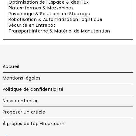
Optimisation de l’Espace & des Flux
Plates-formes & Mezzanines
Rayonnage & Solutions de Stockage
Robotisation & Automatisation Logistique
Sécurité en Entrepôt
Transport Interne & Matériel de Manutention
Accueil
Mentions légales
Politique de confidentialité
Nous contacter
Proposer un article
À propos de Logi-Rack.com