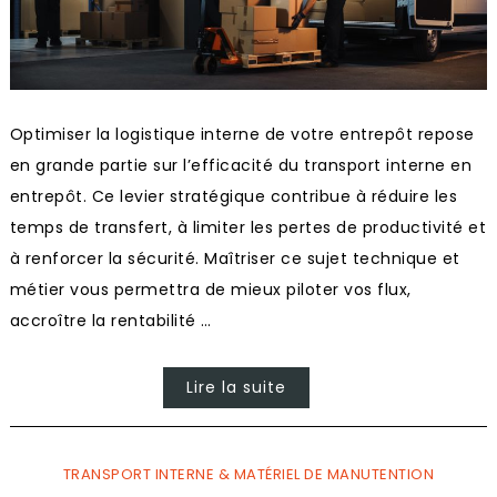
Optimiser la logistique interne de votre entrepôt repose
en grande partie sur l’efficacité du transport interne en
entrepôt. Ce levier stratégique contribue à réduire les
temps de transfert, à limiter les pertes de productivité et
à renforcer la sécurité. Maîtriser ce sujet technique et
métier vous permettra de mieux piloter vos flux,
accroître la rentabilité …
Lire la suite
TRANSPORT INTERNE & MATÉRIEL DE MANUTENTION