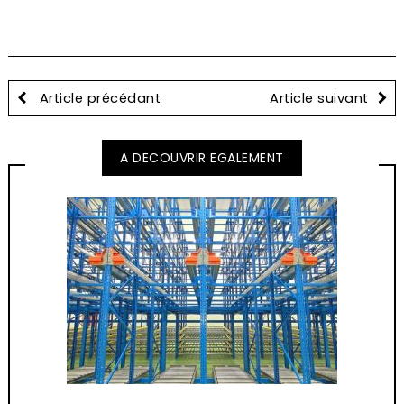
Article précédant
Article suivant
A DECOUVRIR EGALEMENT