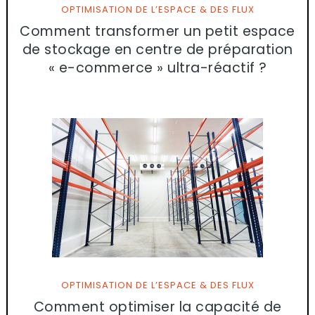
OPTIMISATION DE L’ESPACE & DES FLUX
Comment transformer un petit espace
de stockage en centre de préparation
« e-commerce » ultra-réactif ?
OPTIMISATION DE L’ESPACE & DES FLUX
Comment optimiser la capacité de