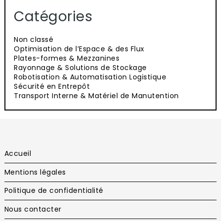
Catégories
Non classé
Optimisation de l’Espace & des Flux
Plates-formes & Mezzanines
Rayonnage & Solutions de Stockage
Robotisation & Automatisation Logistique
Sécurité en Entrepôt
Transport Interne & Matériel de Manutention
Accueil
Mentions légales
Politique de confidentialité
Nous contacter