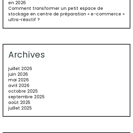
en 2026
Comment transformer un petit espace de
stockage en centre de préparation « e-commerce »
ultra-réactif ?
Archives
juillet 2026
juin 2026
mai 2026
avril 2026
octobre 2025
septembre 2025
août 2025
juillet 2025