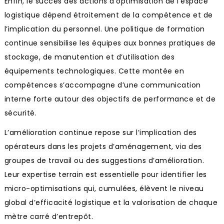
Enfin, le succès des actions d’optimisation de l’espace
logistique dépend étroitement de la compétence et de
l’implication du personnel. Une politique de formation
continue sensibilise les équipes aux bonnes pratiques de
stockage, de manutention et d’utilisation des
équipements technologiques. Cette montée en
compétences s’accompagne d’une communication
interne forte autour des objectifs de performance et de
sécurité.
L’amélioration continue repose sur l’implication des
opérateurs dans les projets d’aménagement, via des
groupes de travail ou des suggestions d’amélioration.
Leur expertise terrain est essentielle pour identifier les
micro-optimisations qui, cumulées, élèvent le niveau
global d’efficacité logistique et la valorisation de chaque
mètre carré d’entrepôt.