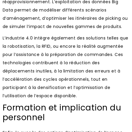
réapprovisionnement. L’exploitation des données Big
Data permet de modéliser différents scénarios
d’aménagement, d’optimiser les itinéraires de picking ou
de simuler l’impact de nouvelles gammes de produits.
L’industrie 4.0 intègre également des solutions telles que
la robotisation, la RFID, ou encore la réalité augmentée
pour l’assistance à la préparation de commandes. Ces
technologies contribuent à la réduction des
déplacements inutiles, à la limitation des erreurs et à
l’accélération des cycles opérationnels, tout en
participant à la densification et l’optimisation de
l’utilisation de l’espace disponible.
Formation et implication du
personnel