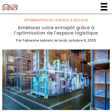
OPTIMISATION DE L’ESPACE & DES FLUX
Améliorez votre entrepôt grâce à
l’optimisation de l’espace logistique
Par
Fabienne Leblanc
le
lundi, octobre 6, 2025