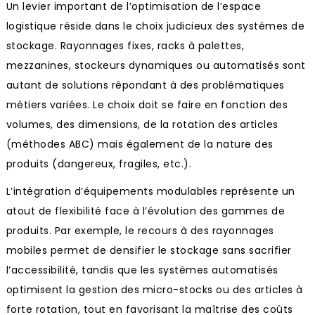
Un levier important de l’optimisation de l’espace
logistique réside dans le choix judicieux des systèmes de
stockage. Rayonnages fixes, racks à palettes,
mezzanines, stockeurs dynamiques ou automatisés sont
autant de solutions répondant à des problématiques
métiers variées. Le choix doit se faire en fonction des
volumes, des dimensions, de la rotation des articles
(méthodes ABC) mais également de la nature des
produits (dangereux, fragiles, etc.).
L’intégration d’équipements modulables représente un
atout de flexibilité face à l’évolution des gammes de
produits. Par exemple, le recours à des rayonnages
mobiles permet de densifier le stockage sans sacrifier
l’accessibilité, tandis que les systèmes automatisés
optimisent la gestion des micro-stocks ou des articles à
forte rotation, tout en favorisant la maîtrise des coûts