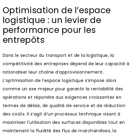
Optimisation de l’espace
logistique : un levier de
performance pour les
entrepôts
Dans le secteur du transport et de la logistique, la
compétitivité des entreprises dépend de leur capacité à
rationaliser leur chaîne d’approvisionnement.
L’optimisation de l’espace logistique s’impose alors
comme un axe majeur pour garantir la rentabilité des
opérations et répondre aux exigences croissantes en
termes de délais, de qualité de service et de réduction
des coûts. Il s’agit d’un processus technique visant à
maximiser l’utilisation des surfaces disponibles tout en
maintenant la fluidité des flux de marchandises, la