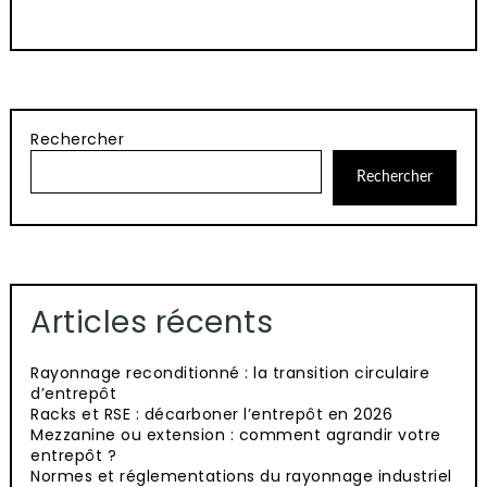
Rechercher
Rechercher
Articles récents
Rayonnage reconditionné : la transition circulaire
d’entrepôt
Racks et RSE : décarboner l’entrepôt en 2026
Mezzanine ou extension : comment agrandir votre
entrepôt ?
Normes et réglementations du rayonnage industriel