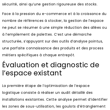
sécurité, ainsi qu’une gestion rigoureuse des stocks.
Face à la pression du e-commerce et à la croissance du
nombre de références à stocker, la gestion de l’espace
ne peut se résumer à une simple réduction des allées ou
à l’empilement de palettes. C’est une démarche
structurée, s’appuyant sur des outils d’analyse pointus,
une parfaite connaissance des produits et des process
métiers spécifiques à chaque entrepôt.
Évaluation et diagnostic de
l’espace existant
La première étape de l’optimisation de l’espace
logistique consiste à réaliser un audit détaillé des
installations existantes. Cette analyse permet d’identifier
les zones de sous-utilisation, les goulots d’étranglement