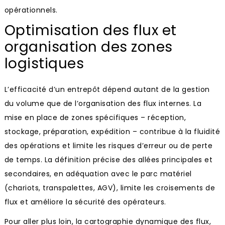
opérationnels.
Optimisation des flux et
organisation des zones
logistiques
L’efficacité d’un entrepôt dépend autant de la gestion
du volume que de l’organisation des flux internes. La
mise en place de zones spécifiques – réception,
stockage, préparation, expédition – contribue à la fluidité
des opérations et limite les risques d’erreur ou de perte
de temps. La définition précise des allées principales et
secondaires, en adéquation avec le parc matériel
(chariots, transpalettes, AGV), limite les croisements de
flux et améliore la sécurité des opérateurs.
Pour aller plus loin, la cartographie dynamique des flux,