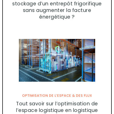
stockage d’un entrepôt frigorifique
sans augmenter la facture
énergétique ?
OPTIMISATION DE L’ESPACE & DES FLUX
Tout savoir sur l’optimisation de
l’espace logistique en logistique