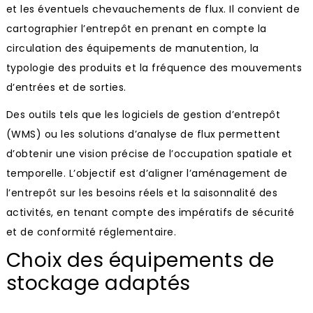
et les éventuels chevauchements de flux. Il convient de
cartographier l’entrepôt en prenant en compte la
circulation des équipements de manutention, la
typologie des produits et la fréquence des mouvements
d’entrées et de sorties.
Des outils tels que les logiciels de gestion d’entrepôt
(WMS) ou les solutions d’analyse de flux permettent
d’obtenir une vision précise de l’occupation spatiale et
temporelle. L’objectif est d’aligner l’aménagement de
l’entrepôt sur les besoins réels et la saisonnalité des
activités, en tenant compte des impératifs de sécurité
et de conformité réglementaire.
Choix des équipements de
stockage adaptés