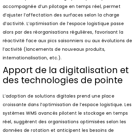
accompagnée d’un pilotage en temps réel, permet
d’ajuster l’affectation des surfaces selon la charge
d’activité. L’optimisation de l’espace logistique passe
alors par des réorganisations régulières, favorisant la
réactivité face aux pics saisonniers ou aux évolutions de
l’activité (lancements de nouveaux produits,
internationalisation, etc.).
Apport de la digitalisation et
des technologies de pointe
L’adoption de solutions digitales prend une place
croissante dans l’optimisation de l’espace logistique. Les
systèmes WMS avancés pilotent le stockage en temps
réel, suggèrent des organisations optimisées selon les
données de rotation et anticipent les besoins de