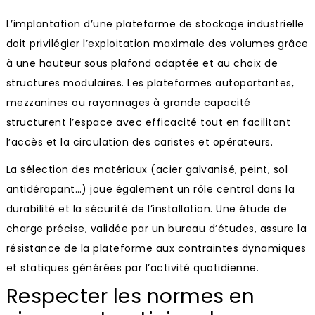
L’implantation d’une plateforme de stockage industrielle
doit privilégier l’exploitation maximale des volumes grâce
à une hauteur sous plafond adaptée et au choix de
structures modulaires. Les plateformes autoportantes,
mezzanines ou rayonnages à grande capacité
structurent l’espace avec efficacité tout en facilitant
l’accès et la circulation des caristes et opérateurs.
La sélection des matériaux (acier galvanisé, peint, sol
antidérapant…) joue également un rôle central dans la
durabilité et la sécurité de l’installation. Une étude de
charge précise, validée par un bureau d’études, assure la
résistance de la plateforme aux contraintes dynamiques
et statiques générées par l’activité quotidienne.
Respecter les normes en