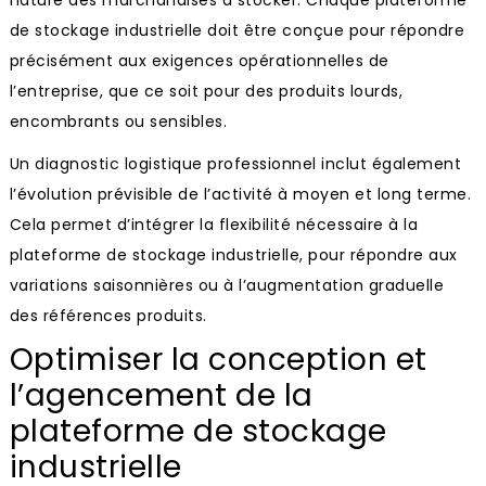
nature des marchandises à stocker. Chaque plateforme
de stockage industrielle doit être conçue pour répondre
précisément aux exigences opérationnelles de
l’entreprise, que ce soit pour des produits lourds,
encombrants ou sensibles.
Un diagnostic logistique professionnel inclut également
l’évolution prévisible de l’activité à moyen et long terme.
Cela permet d’intégrer la flexibilité nécessaire à la
plateforme de stockage industrielle, pour répondre aux
variations saisonnières ou à l’augmentation graduelle
des références produits.
Optimiser la conception et
l’agencement de la
plateforme de stockage
industrielle