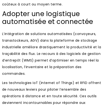
coûteux à court ou moyen terme.
Adopter une logistique
automatisée et connectée
L’intégration de solutions automatisées (convoyeurs,
transstockeurs, AGV) dans la plateforme de stockage
industrielle améliore drastiquement la productivité et la
traçabilité des flux. Le recours à des logiciels de gestion
d’entrepôt (WMS) permet d’optimiser en temps réel la
localisation, l’inventaire et la préparation des
commandes.
Les technologies IoT (Internet of Things) et RFID offrent
de nouveaux leviers pour piloter l’ensemble des
opérations à distance et en toute sécurité. Ces outils
deviennent incontournables pour répondre aux