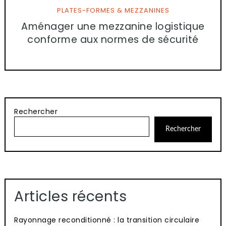
PLATES-FORMES & MEZZANINES
Aménager une mezzanine logistique
conforme aux normes de sécurité
Rechercher
Rechercher
Articles récents
Rayonnage reconditionné : la transition circulaire