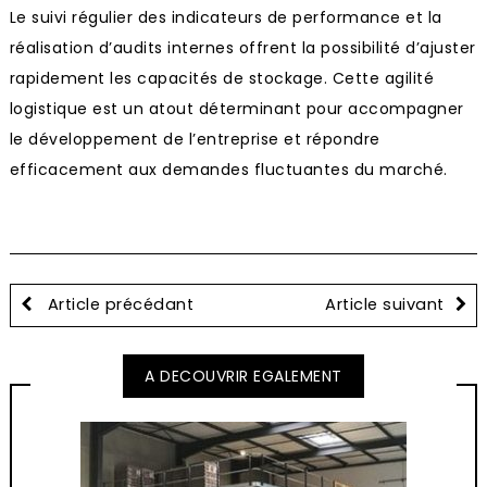
Le suivi régulier des indicateurs de performance et la
réalisation d’audits internes offrent la possibilité d’ajuster
rapidement les capacités de stockage. Cette agilité
logistique est un atout déterminant pour accompagner
le développement de l’entreprise et répondre
efficacement aux demandes fluctuantes du marché.
Article précédant
Article suivant
A DECOUVRIR EGALEMENT