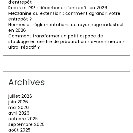
d’entrepôt
Racks et RSE : décarboner l’entrepôt en 2026
Mezzanine ou extension : comment agrandir votre
entrepôt ?
Normes et réglementations du rayonnage industriel
en 2026
Comment transformer un petit espace de
stockage en centre de préparation « e-commerce »
ultra-réactif ?
Archives
juillet 2026
juin 2026
mai 2026
avril 2026
octobre 2025
septembre 2025
août 2025