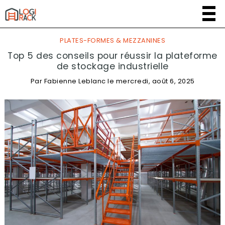
PLATES-FORMES & MEZZANINES
Top 5 des conseils pour réussir la plateforme
de stockage industrielle
Par
Fabienne Leblanc
le
mercredi, août 6, 2025