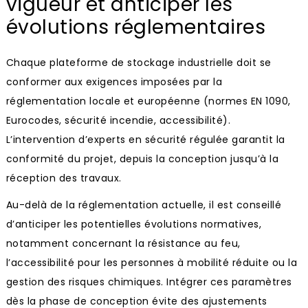
vigueur et anticiper les
évolutions réglementaires
Chaque plateforme de stockage industrielle doit se
conformer aux exigences imposées par la
réglementation locale et européenne (normes EN 1090,
Eurocodes, sécurité incendie, accessibilité).
L’intervention d’experts en sécurité régulée garantit la
conformité du projet, depuis la conception jusqu’à la
réception des travaux.
Au-delà de la réglementation actuelle, il est conseillé
d’anticiper les potentielles évolutions normatives,
notamment concernant la résistance au feu,
l’accessibilité pour les personnes à mobilité réduite ou la
gestion des risques chimiques. Intégrer ces paramètres
dès la phase de conception évite des ajustements