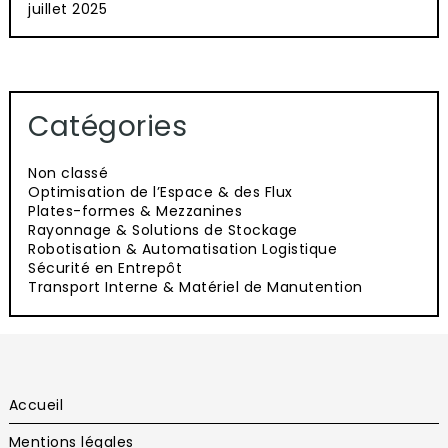
juillet 2025
Catégories
Non classé
Optimisation de l’Espace & des Flux
Plates-formes & Mezzanines
Rayonnage & Solutions de Stockage
Robotisation & Automatisation Logistique
Sécurité en Entrepôt
Transport Interne & Matériel de Manutention
Accueil
Mentions légales