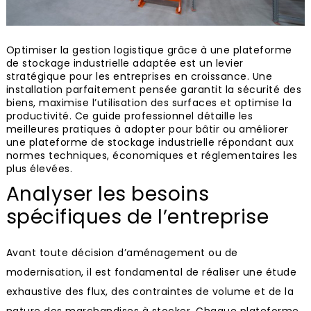
Optimiser la gestion logistique grâce à une plateforme
de stockage industrielle adaptée est un levier
stratégique pour les entreprises en croissance. Une
installation parfaitement pensée garantit la sécurité des
biens, maximise l’utilisation des surfaces et optimise la
productivité. Ce guide professionnel détaille les
meilleures pratiques à adopter pour bâtir ou améliorer
une plateforme de stockage industrielle répondant aux
normes techniques, économiques et réglementaires les
plus élevées.
Analyser les besoins
spécifiques de l’entreprise
Avant toute décision d’aménagement ou de
modernisation, il est fondamental de réaliser une étude
exhaustive des flux, des contraintes de volume et de la