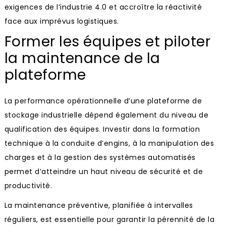
exigences de l’industrie 4.0 et accroître la réactivité
face aux imprévus logistiques.
Former les équipes et piloter
la maintenance de la
plateforme
La performance opérationnelle d’une plateforme de
stockage industrielle dépend également du niveau de
qualification des équipes. Investir dans la formation
technique à la conduite d’engins, à la manipulation des
charges et à la gestion des systèmes automatisés
permet d’atteindre un haut niveau de sécurité et de
productivité.
La maintenance préventive, planifiée à intervalles
réguliers, est essentielle pour garantir la pérennité de la