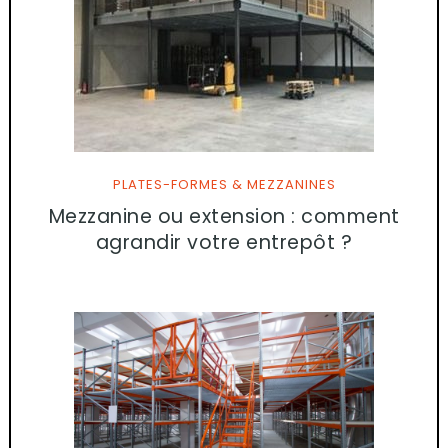
PLATES-FORMES & MEZZANINES
Mezzanine ou extension : comment
agrandir votre entrepôt ?