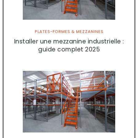
PLATES-FORMES & MEZZANINES
Installer une mezzanine industrielle :
guide complet 2025