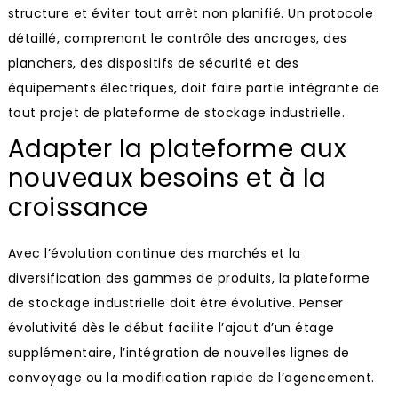
structure et éviter tout arrêt non planifié. Un protocole
détaillé, comprenant le contrôle des ancrages, des
planchers, des dispositifs de sécurité et des
équipements électriques, doit faire partie intégrante de
tout projet de plateforme de stockage industrielle.
Adapter la plateforme aux
nouveaux besoins et à la
croissance
Avec l’évolution continue des marchés et la
diversification des gammes de produits, la plateforme
de stockage industrielle doit être évolutive. Penser
évolutivité dès le début facilite l’ajout d’un étage
supplémentaire, l’intégration de nouvelles lignes de
convoyage ou la modification rapide de l’agencement.