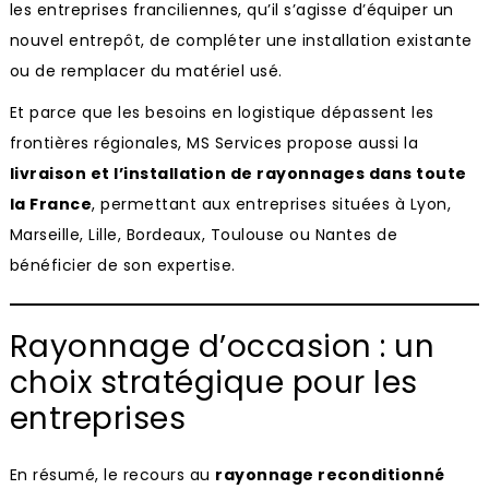
les entreprises franciliennes, qu’il s’agisse d’équiper un
nouvel entrepôt, de compléter une installation existante
ou de remplacer du matériel usé.
Et parce que les besoins en logistique dépassent les
frontières régionales, MS Services propose aussi la
livraison et l’installation de rayonnages dans toute
la France
, permettant aux entreprises situées à Lyon,
Marseille, Lille, Bordeaux, Toulouse ou Nantes de
bénéficier de son expertise.
Rayonnage d’occasion : un
choix stratégique pour les
entreprises
En résumé, le recours au
rayonnage reconditionné