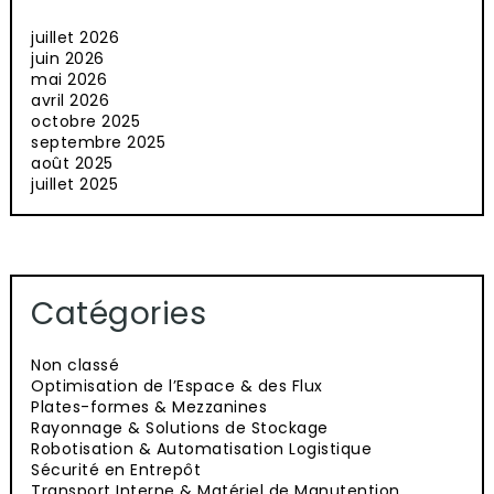
juillet 2026
juin 2026
mai 2026
avril 2026
octobre 2025
septembre 2025
août 2025
juillet 2025
Catégories
Non classé
Optimisation de l’Espace & des Flux
Plates-formes & Mezzanines
Rayonnage & Solutions de Stockage
Robotisation & Automatisation Logistique
Sécurité en Entrepôt
Transport Interne & Matériel de Manutention