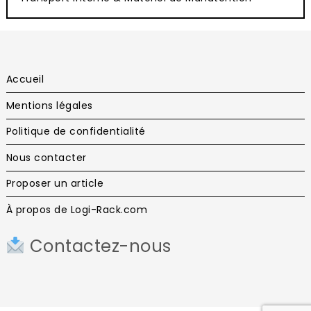
Accueil
Mentions légales
Politique de confidentialité
Nous contacter
Proposer un article
À propos de Logi-Rack.com
Contactez-nous