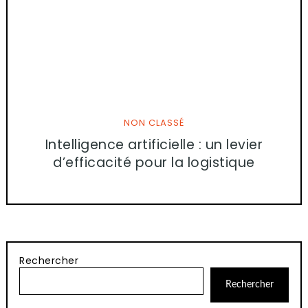
NON CLASSÉ
Intelligence artificielle : un levier
d’efficacité pour la logistique
Rechercher
Rechercher