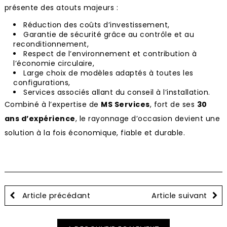
présente des atouts majeurs :
Réduction des coûts d’investissement,
Garantie de sécurité grâce au contrôle et au
reconditionnement,
Respect de l’environnement et contribution à
l’économie circulaire,
Large choix de modèles adaptés à toutes les
configurations,
Services associés allant du conseil à l’installation.
Combiné à l’expertise de
MS Services
, fort de ses
30
ans d’expérience
, le rayonnage d’occasion devient une
solution à la fois économique, fiable et durable.
Article précédant
Article suivant