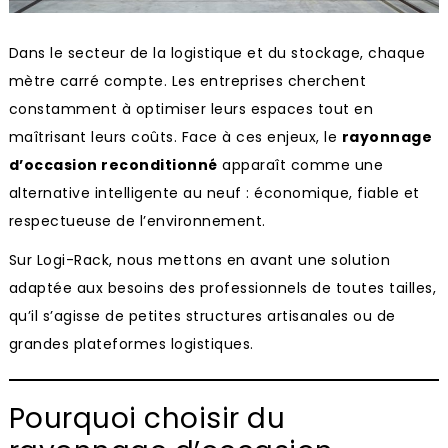
Dans le secteur de la logistique et du stockage, chaque
mètre carré compte. Les entreprises cherchent
constamment à optimiser leurs espaces tout en
maîtrisant leurs coûts. Face à ces enjeux, le
rayonnage
d’occasion reconditionné
apparaît comme une
alternative intelligente au neuf : économique, fiable et
respectueuse de l’environnement.
Sur Logi-Rack, nous mettons en avant une solution
adaptée aux besoins des professionnels de toutes tailles,
qu’il s’agisse de petites structures artisanales ou de
grandes plateformes logistiques.
Pourquoi choisir du