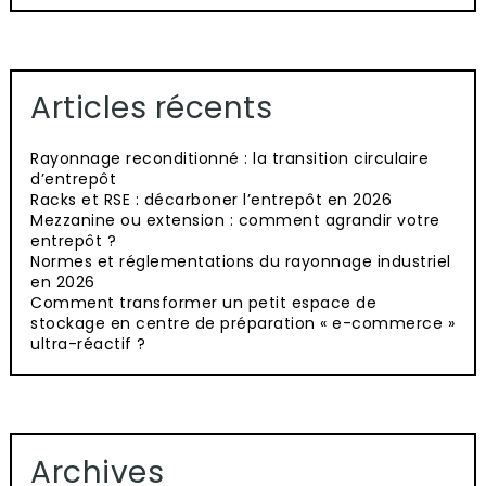
Articles récents
Rayonnage reconditionné : la transition circulaire
d’entrepôt
Racks et RSE : décarboner l’entrepôt en 2026
Mezzanine ou extension : comment agrandir votre
entrepôt ?
Normes et réglementations du rayonnage industriel
en 2026
Comment transformer un petit espace de
stockage en centre de préparation « e-commerce »
ultra-réactif ?
Archives