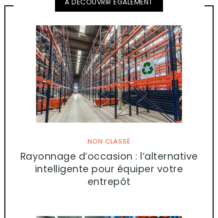
A DECOUVRIR EGALEMENT
NON CLASSÉ
Rayonnage d’occasion : l’alternative
intelligente pour équiper votre
entrepôt