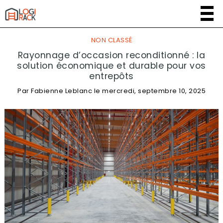
NON CLASSÉ
Rayonnage d’occasion reconditionné : la
solution économique et durable pour vos
entrepôts
Par
Fabienne Leblanc
le
mercredi, septembre 10, 2025