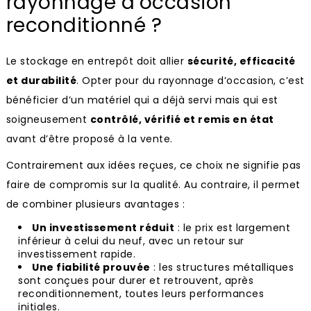
rayonnage d’occasion
reconditionné ?
Le stockage en entrepôt doit allier
sécurité, efficacité
et durabilité
. Opter pour du rayonnage d’occasion, c’est
bénéficier d’un matériel qui a déjà servi mais qui est
soigneusement
contrôlé, vérifié et remis en état
avant d’être proposé à la vente.
Contrairement aux idées reçues, ce choix ne signifie pas
faire de compromis sur la qualité. Au contraire, il permet
de combiner plusieurs avantages :
Un investissement réduit
: le prix est largement
inférieur à celui du neuf, avec un retour sur
investissement rapide.
Une fiabilité prouvée
: les structures métalliques
sont conçues pour durer et retrouvent, après
reconditionnement, toutes leurs performances
initiales.