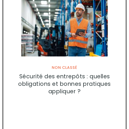
NON CLASSÉ
Sécurité des entrepôts : quelles
obligations et bonnes pratiques
appliquer ?