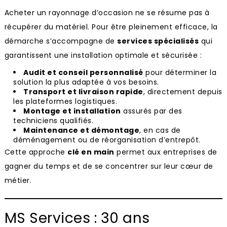
Acheter un rayonnage d’occasion ne se résume pas à
récupérer du matériel. Pour être pleinement efficace, la
démarche s’accompagne de
services spécialisés
qui
garantissent une installation optimale et sécurisée :
Audit et conseil personnalisé
pour déterminer la
solution la plus adaptée à vos besoins.
Transport et livraison rapide
, directement depuis
les plateformes logistiques.
Montage et installation
assurés par des
techniciens qualifiés.
Maintenance et démontage
, en cas de
déménagement ou de réorganisation d’entrepôt.
Cette approche
clé en main
permet aux entreprises de
gagner du temps et de se concentrer sur leur cœur de
métier.
MS Services : 30 ans