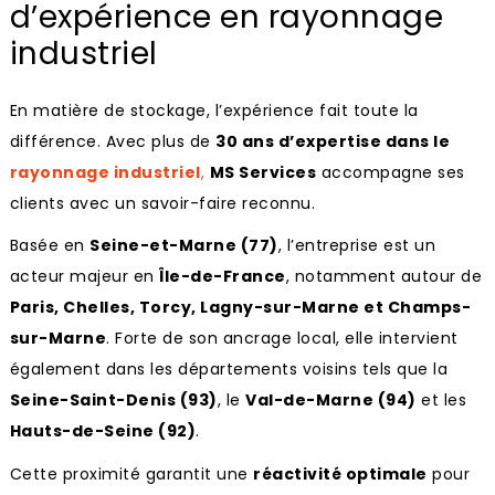
d’expérience en rayonnage
industriel
En matière de stockage, l’expérience fait toute la
différence. Avec plus de
30 ans d’expertise dans le
rayonnage industriel
,
MS Services
accompagne ses
clients avec un savoir-faire reconnu.
Basée en
Seine-et-Marne (77)
, l’entreprise est un
acteur majeur en
Île-de-France
, notamment autour de
Paris, Chelles, Torcy, Lagny-sur-Marne et Champs-
sur-Marne
. Forte de son ancrage local, elle intervient
également dans les départements voisins tels que la
Seine-Saint-Denis (93)
, le
Val-de-Marne (94)
et les
Hauts-de-Seine (92)
.
Cette proximité garantit une
réactivité optimale
pour