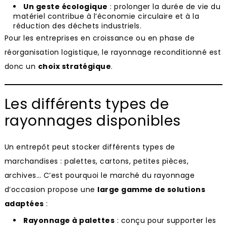
Un geste écologique
: prolonger la durée de vie du
matériel contribue à l’économie circulaire et à la
réduction des déchets industriels.
Pour les entreprises en croissance ou en phase de
réorganisation logistique, le rayonnage reconditionné est
donc un
choix stratégique
.
Les différents types de
rayonnages disponibles
Un entrepôt peut stocker différents types de
marchandises : palettes, cartons, petites pièces,
archives… C’est pourquoi le marché du rayonnage
d’occasion propose une
large gamme de solutions
adaptées
:
Rayonnage à palettes
: conçu pour supporter les