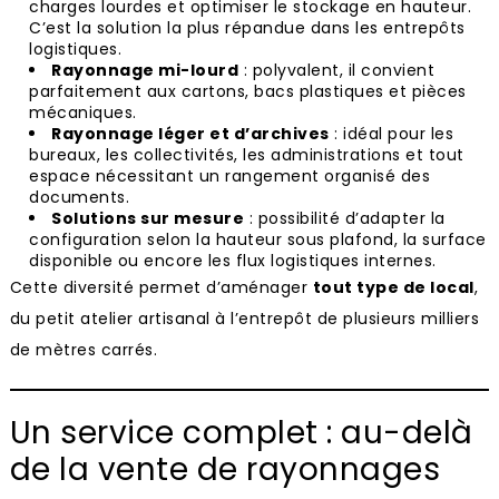
charges lourdes et optimiser le stockage en hauteur.
C’est la solution la plus répandue dans les entrepôts
logistiques.
Rayonnage mi-lourd
: polyvalent, il convient
parfaitement aux cartons, bacs plastiques et pièces
mécaniques.
Rayonnage léger et d’archives
: idéal pour les
bureaux, les collectivités, les administrations et tout
espace nécessitant un rangement organisé des
documents.
Solutions sur mesure
: possibilité d’adapter la
configuration selon la hauteur sous plafond, la surface
disponible ou encore les flux logistiques internes.
Cette diversité permet d’aménager
tout type de local
,
du petit atelier artisanal à l’entrepôt de plusieurs milliers
de mètres carrés.
Un service complet : au-delà
de la vente de rayonnages