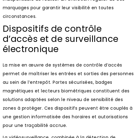
marquages pour garantir leur visibilité en toutes
circonstances.
Dispositifs de contrôle
d’accès et de surveillance
électronique
La mise en œuvre de systèmes de contrôle d’accès
permet de maîtriser les entrées et sorties des personnes
au sein de l’entrepôt. Portes sécurisées, badges
magnétiques et lecteurs biométriques constituent des
solutions adaptées selon le niveau de sensibilité des
zones à protéger. Ces dispositifs peuvent être couplés à
une gestion informatisée des horaires et autorisations
pour une traçabilité accrue.
La vidéosurveillance, combinée à la détection de