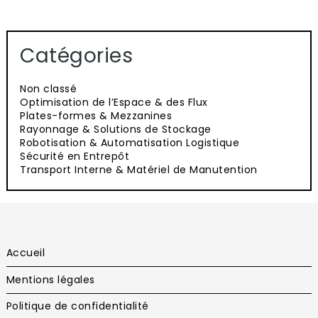
Catégories
Non classé
Optimisation de l’Espace & des Flux
Plates-formes & Mezzanines
Rayonnage & Solutions de Stockage
Robotisation & Automatisation Logistique
Sécurité en Entrepôt
Transport Interne & Matériel de Manutention
Accueil
Mentions légales
Politique de confidentialité