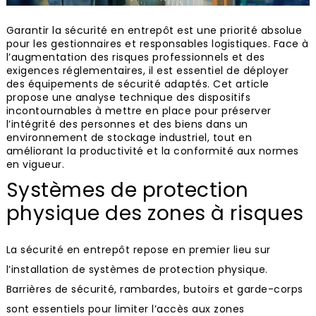
Garantir la sécurité en entrepôt est une priorité absolue
pour les gestionnaires et responsables logistiques. Face à
l’augmentation des risques professionnels et des
exigences réglementaires, il est essentiel de déployer
des équipements de sécurité adaptés. Cet article
propose une analyse technique des dispositifs
incontournables à mettre en place pour préserver
l’intégrité des personnes et des biens dans un
environnement de stockage industriel, tout en
améliorant la productivité et la conformité aux normes
en vigueur.
Systèmes de protection
physique des zones à risques
La sécurité en entrepôt repose en premier lieu sur
l’installation de systèmes de protection physique.
Barrières de sécurité, rambardes, butoirs et garde-corps
sont essentiels pour limiter l’accès aux zones