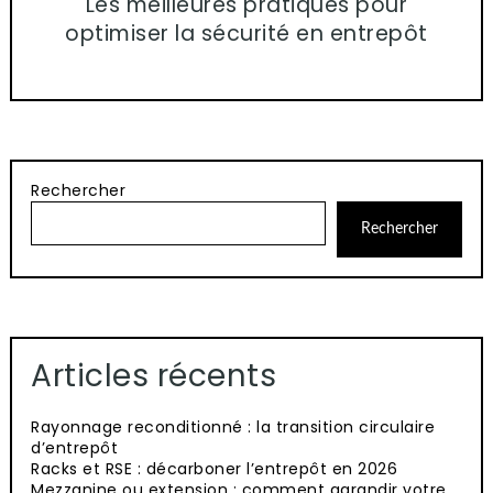
Les meilleures pratiques pour
optimiser la sécurité en entrepôt
Rechercher
Rechercher
Articles récents
Rayonnage reconditionné : la transition circulaire
d’entrepôt
Racks et RSE : décarboner l’entrepôt en 2026
Mezzanine ou extension : comment agrandir votre