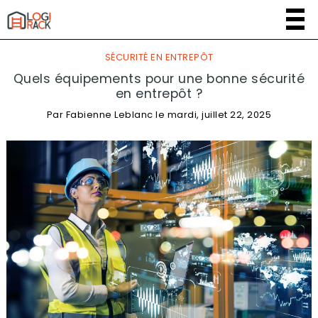
SÉCURITÉ EN ENTREPÔT
Quels équipements pour une bonne sécurité
en entrepôt ?
Par
Fabienne Leblanc
le
mardi, juillet 22, 2025