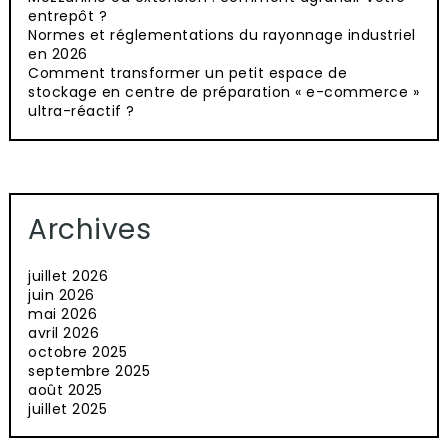
entrepôt ?
Normes et réglementations du rayonnage industriel
en 2026
Comment transformer un petit espace de
stockage en centre de préparation « e-commerce »
ultra-réactif ?
Archives
juillet 2026
juin 2026
mai 2026
avril 2026
octobre 2025
septembre 2025
août 2025
juillet 2025