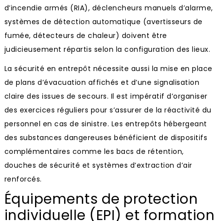
d’incendie armés (RIA), déclencheurs manuels d’alarme,
systèmes de détection automatique (avertisseurs de
fumée, détecteurs de chaleur) doivent être
judicieusement répartis selon la configuration des lieux.
La sécurité en entrepôt nécessite aussi la mise en place
de plans d’évacuation affichés et d’une signalisation
claire des issues de secours. Il est impératif d’organiser
des exercices réguliers pour s’assurer de la réactivité du
personnel en cas de sinistre. Les entrepôts hébergeant
des substances dangereuses bénéficient de dispositifs
complémentaires comme les bacs de rétention,
douches de sécurité et systèmes d’extraction d’air
renforcés.
Équipements de protection
individuelle (EPI) et formation