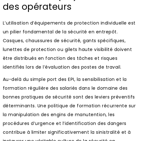
des opérateurs
L’utilisation d’équipements de protection individuelle est
un pilier fondamental de la sécurité en entrepôt.
Casques, chaussures de sécurité, gants spécifiques,
lunettes de protection ou gilets haute visibilité doivent
être distribués en fonction des tâches et risques
identifiés lors de l’évaluation des postes de travail.
Au-delà du simple port des EPI, la sensibilisation et la
formation régulière des salariés dans le domaine des
bonnes pratiques de sécurité sont des leviers préventifs
déterminants. Une politique de formation récurrente sur
la manipulation des engins de manutention, les
procédures d’urgence et l’identification des dangers
contribue à limiter significativement la sinistralité et à
instaurer une véritable culture de la sécurité en