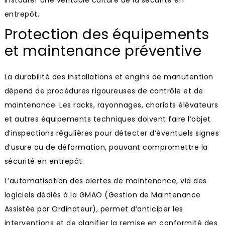
entrepôt.
Protection des équipements
et maintenance préventive
La durabilité des installations et engins de manutention
dépend de procédures rigoureuses de contrôle et de
maintenance. Les racks, rayonnages, chariots élévateurs
et autres équipements techniques doivent faire l’objet
d’inspections régulières pour détecter d’éventuels signes
d’usure ou de déformation, pouvant compromettre la
sécurité en entrepôt.
L’automatisation des alertes de maintenance, via des
logiciels dédiés à la GMAO (Gestion de Maintenance
Assistée par Ordinateur), permet d’anticiper les
interventions et de planifier la remise en conformité des