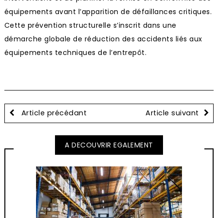
équipements avant l’apparition de défaillances critiques.
Cette prévention structurelle s’inscrit dans une
démarche globale de réduction des accidents liés aux
équipements techniques de l’entrepôt.
Article précédant
Article suivant
A DECOUVRIR EGALEMENT