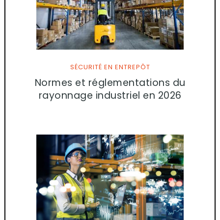
SÉCURITÉ EN ENTREPÔT
Normes et réglementations du
rayonnage industriel en 2026