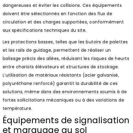
dangereuses et éviter les collisions. Ces équipements
doivent être sélectionnés en fonction des flux de
circulation et des charges supportées, conformément
aux spécifications techniques du site.
Les protections basses, telles que les butoirs de palettes
et les rails de guidage, permettent de réaliser un
balisage précis des allées, réduisant les risques de heurts
entre chariots élévateurs et structures de stockage.
L’utilisation de matériaux résistants (acier galvanisé,
polyuréthane renforcé) garantit la durabilité de ces
solutions, même dans des environnements soumis à de
fortes sollicitations mécaniques ou à des variations de
température.
Équipements de signalisation
et marquage au sol