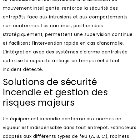
mouvement intelligente, renforce la sécurité des
entrepôts face aux intrusions et aux comportements
non conformes. Les caméras, positionnées
stratégiquement, permettent une supervision continue
et facilitent l’intervention rapide en cas d’anomalie.
L’intégration avec des systèmes d’alarme centralisée
optimise la capacité à réagir en temps réel à tout
incident détecté.
Solutions de sécurité
incendie et gestion des
risques majeurs
Un équipement incendie conforme aux normes en
vigueur est indispensable dans tout entrepôt. Extincteurs
adaptés aux différents types de feu (A, B, C), robinets