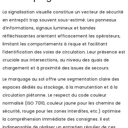
La signalisation visuelle constitue un vecteur de sécurité
en entrepôt trop souvent sous-estimé. Les panneaux
d’informations, signaux lumineux et bandes
réfléchissantes orientent efficacement les opérateurs,
limitant les comportements à risque et facilitant
l’identification des voies de circulation. Leur présence est
cruciale aux intersections, au niveau des quais de
chargement et à proximité des issues de secours.
Le marquage au sol offre une segmentation claire des
espaces dédiés au stockage, à la manutention et à la
circulation piétonne. Le respect du code couleur
normalisé (ISO 7010, couleur jaune pour les chemins de
sécurité, rouge pour les zones interdites, etc.) optimise
la compréhension immédiate des consignes. Il est
indispensable de réaliser un entretien régulier de ces