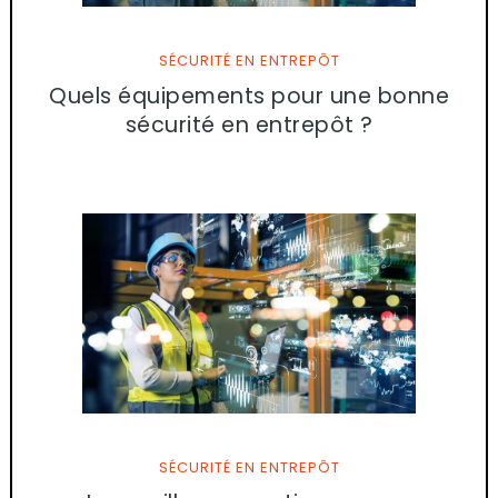
SÉCURITÉ EN ENTREPÔT
Quels équipements pour une bonne
sécurité en entrepôt ?
SÉCURITÉ EN ENTREPÔT