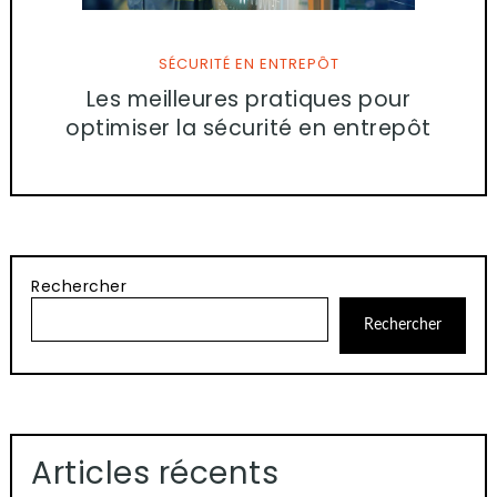
SÉCURITÉ EN ENTREPÔT
Les meilleures pratiques pour
optimiser la sécurité en entrepôt
Rechercher
Rechercher
Articles récents