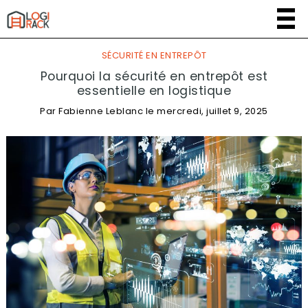
SÉCURITÉ EN ENTREPÔT
Pourquoi la sécurité en entrepôt est
essentielle en logistique
Par
Fabienne Leblanc
le
mercredi, juillet 9, 2025