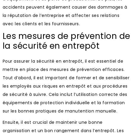
accidents peuvent également causer des dommages à
la réputation de l’entreprise et affecter ses relations
avec les clients et les fournisseurs.
Les mesures de prévention de
la sécurité en entrepôt
Pour assurer la sécurité en entrepôt, il est essentiel de
mettre en place des mesures de prévention efficaces.
Tout d’abord, il est important de former et de sensibiliser
les employés aux risques en entrepôt et aux procédures
de sécurité à suivre. Cela inclut l’utilisation correcte des
équipements de protection individuelle et la formation
sur les bonnes pratiques de manutention manuelle.
Ensuite, il est crucial de maintenir une bonne
organisation et un bon rangement dans l’entrepôt. Les