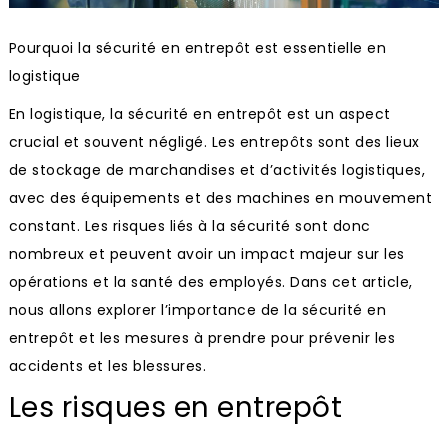
Pourquoi la sécurité en entrepôt est essentielle en
logistique
En logistique, la sécurité en entrepôt est un aspect
crucial et souvent négligé. Les entrepôts sont des lieux
de stockage de marchandises et d’activités logistiques,
avec des équipements et des machines en mouvement
constant. Les risques liés à la sécurité sont donc
nombreux et peuvent avoir un impact majeur sur les
opérations et la santé des employés. Dans cet article,
nous allons explorer l’importance de la sécurité en
entrepôt et les mesures à prendre pour prévenir les
accidents et les blessures.
Les risques en entrepôt