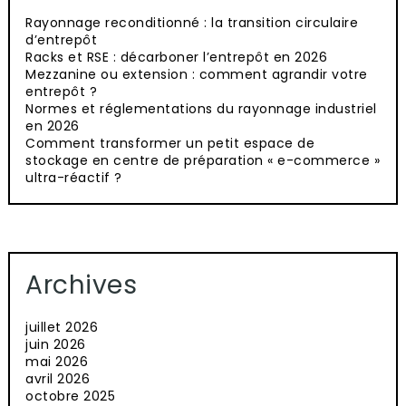
Rayonnage reconditionné : la transition circulaire
d’entrepôt
Racks et RSE : décarboner l’entrepôt en 2026
Mezzanine ou extension : comment agrandir votre
entrepôt ?
Normes et réglementations du rayonnage industriel
en 2026
Comment transformer un petit espace de
stockage en centre de préparation « e-commerce »
ultra-réactif ?
Archives
juillet 2026
juin 2026
mai 2026
avril 2026
octobre 2025