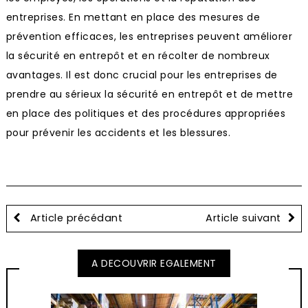
entreprises. En mettant en place des mesures de
prévention efficaces, les entreprises peuvent améliorer
la sécurité en entrepôt et en récolter de nombreux
avantages. Il est donc crucial pour les entreprises de
prendre au sérieux la sécurité en entrepôt et de mettre
en place des politiques et des procédures appropriées
pour prévenir les accidents et les blessures.
Article précédant
Article suivant
A DECOUVRIR EGALEMENT