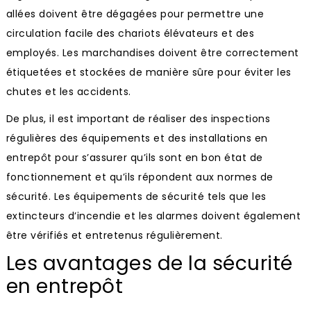
allées doivent être dégagées pour permettre une
circulation facile des chariots élévateurs et des
employés. Les marchandises doivent être correctement
étiquetées et stockées de manière sûre pour éviter les
chutes et les accidents.
De plus, il est important de réaliser des inspections
régulières des équipements et des installations en
entrepôt pour s’assurer qu’ils sont en bon état de
fonctionnement et qu’ils répondent aux normes de
sécurité. Les équipements de sécurité tels que les
extincteurs d’incendie et les alarmes doivent également
être vérifiés et entretenus régulièrement.
Les avantages de la sécurité
en entrepôt