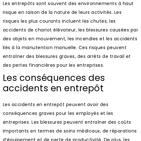
Les entrepôts sont souvent des environnements à haut
risque en raison de la nature de leurs activités. Les
risques les plus courants incluent les chutes, les
accidents de chariot élévateur, les blessures causées par
des objets en mouvement, les incendies et les accidents
liés à la manutention manuelle. Ces risques peuvent
entraîner des blessures graves, des arrêts de travail et
des pertes financières pour les entreprises.
Les conséquences des
accidents en entrepôt
Les accidents en entrepôt peuvent avoir des
conséquences graves pour les employés et les
entreprises. Les blessures peuvent entraîner des coûts
importants en termes de soins médicaux, de réparations
d’équipement et de perte de productivité. De plus, les