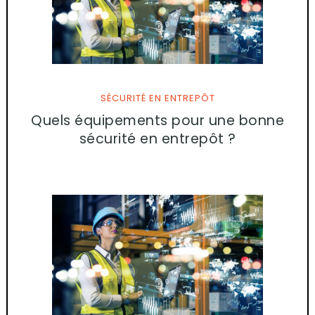
SÉCURITÉ EN ENTREPÔT
Quels équipements pour une bonne
sécurité en entrepôt ?