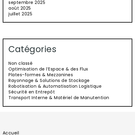
septembre 2025
août 2025
juillet 2025
Catégories
Non classé
Optimisation de l’Espace & des Flux
Plates-formes & Mezzanines
Rayonnage & Solutions de Stockage
Robotisation & Automatisation Logistique
Sécurité en Entrepôt
Transport Interne & Matériel de Manutention
Accueil