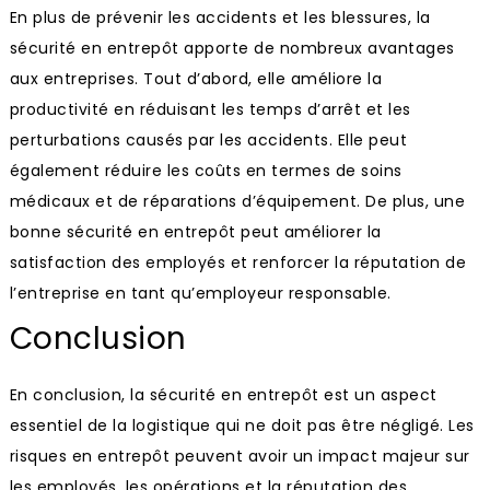
En plus de prévenir les accidents et les blessures, la
sécurité en entrepôt apporte de nombreux avantages
aux entreprises. Tout d’abord, elle améliore la
productivité en réduisant les temps d’arrêt et les
perturbations causés par les accidents. Elle peut
également réduire les coûts en termes de soins
médicaux et de réparations d’équipement. De plus, une
bonne sécurité en entrepôt peut améliorer la
satisfaction des employés et renforcer la réputation de
l’entreprise en tant qu’employeur responsable.
Conclusion
En conclusion, la sécurité en entrepôt est un aspect
essentiel de la logistique qui ne doit pas être négligé. Les
risques en entrepôt peuvent avoir un impact majeur sur
les employés, les opérations et la réputation des