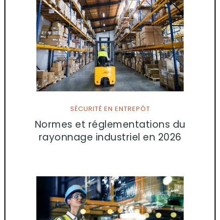
SÉCURITÉ EN ENTREPÔT
Normes et réglementations du
rayonnage industriel en 2026