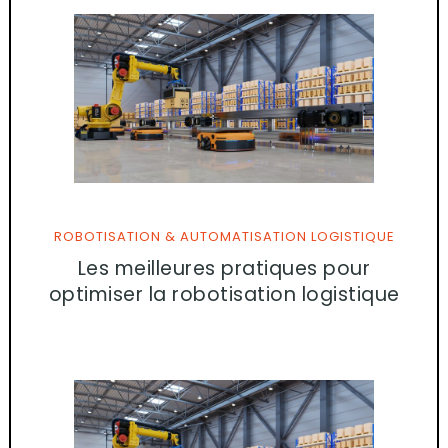
ROBOTISATION & AUTOMATISATION LOGISTIQUE
Les meilleures pratiques pour
optimiser la robotisation logistique