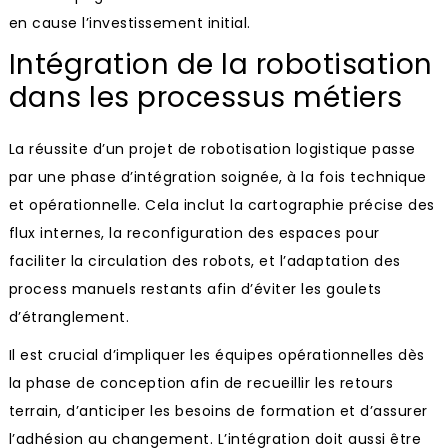
en cause l’investissement initial.
Intégration de la robotisation
dans les processus métiers
La réussite d’un projet de robotisation logistique passe
par une phase d’intégration soignée, à la fois technique
et opérationnelle. Cela inclut la cartographie précise des
flux internes, la reconfiguration des espaces pour
faciliter la circulation des robots, et l’adaptation des
process manuels restants afin d’éviter les goulets
d’étranglement.
Il est crucial d’impliquer les équipes opérationnelles dès
la phase de conception afin de recueillir les retours
terrain, d’anticiper les besoins de formation et d’assurer
l’adhésion au changement. L’intégration doit aussi être