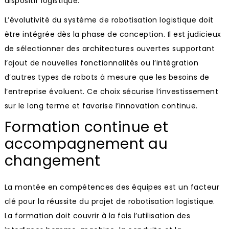
dispositif logistique.
L’évolutivité du système de robotisation logistique doit
être intégrée dès la phase de conception. Il est judicieux
de sélectionner des architectures ouvertes supportant
l’ajout de nouvelles fonctionnalités ou l’intégration
d’autres types de robots à mesure que les besoins de
l’entreprise évoluent. Ce choix sécurise l’investissement
sur le long terme et favorise l’innovation continue.
Formation continue et
accompagnement au
changement
La montée en compétences des équipes est un facteur
clé pour la réussite du projet de robotisation logistique.
La formation doit couvrir à la fois l’utilisation des