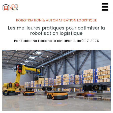
ROBOTISATION & AUTOMATISATION LOGISTIQUE
Les meilleures pratiques pour optimiser la
robotisation logistique
Par
Fabienne Leblanc
le
dimanche, août 17, 2025