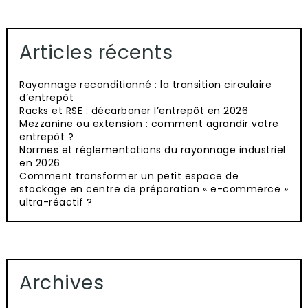
Articles récents
Rayonnage reconditionné : la transition circulaire
d’entrepôt
Racks et RSE : décarboner l’entrepôt en 2026
Mezzanine ou extension : comment agrandir votre
entrepôt ?
Normes et réglementations du rayonnage industriel
en 2026
Comment transformer un petit espace de
stockage en centre de préparation « e-commerce »
ultra-réactif ?
Archives