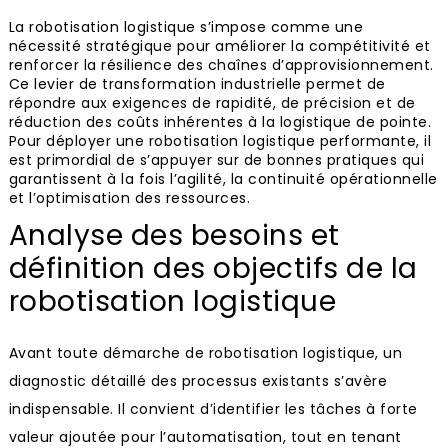
La robotisation logistique s’impose comme une
nécessité stratégique pour améliorer la compétitivité et
renforcer la résilience des chaînes d’approvisionnement.
Ce levier de transformation industrielle permet de
répondre aux exigences de rapidité, de précision et de
réduction des coûts inhérentes à la logistique de pointe.
Pour déployer une robotisation logistique performante, il
est primordial de s’appuyer sur de bonnes pratiques qui
garantissent à la fois l’agilité, la continuité opérationnelle
et l’optimisation des ressources.
Analyse des besoins et
définition des objectifs de la
robotisation logistique
Avant toute démarche de robotisation logistique, un
diagnostic détaillé des processus existants s’avère
indispensable. Il convient d’identifier les tâches à forte
valeur ajoutée pour l’automatisation, tout en tenant