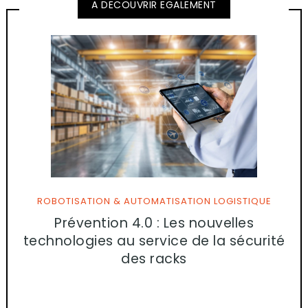
A DECOUVRIR EGALEMENT
ROBOTISATION & AUTOMATISATION LOGISTIQUE
Prévention 4.0 : Les nouvelles
technologies au service de la sécurité
des racks