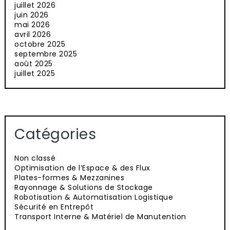
juillet 2026
juin 2026
mai 2026
avril 2026
octobre 2025
septembre 2025
août 2025
juillet 2025
Catégories
Non classé
Optimisation de l’Espace & des Flux
Plates-formes & Mezzanines
Rayonnage & Solutions de Stockage
Robotisation & Automatisation Logistique
Sécurité en Entrepôt
Transport Interne & Matériel de Manutention