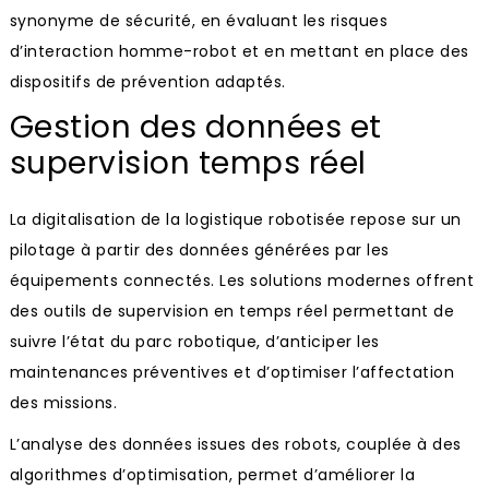
synonyme de sécurité, en évaluant les risques
d’interaction homme-robot et en mettant en place des
dispositifs de prévention adaptés.
Gestion des données et
supervision temps réel
La digitalisation de la logistique robotisée repose sur un
pilotage à partir des données générées par les
équipements connectés. Les solutions modernes offrent
des outils de supervision en temps réel permettant de
suivre l’état du parc robotique, d’anticiper les
maintenances préventives et d’optimiser l’affectation
des missions.
L’analyse des données issues des robots, couplée à des
algorithmes d’optimisation, permet d’améliorer la