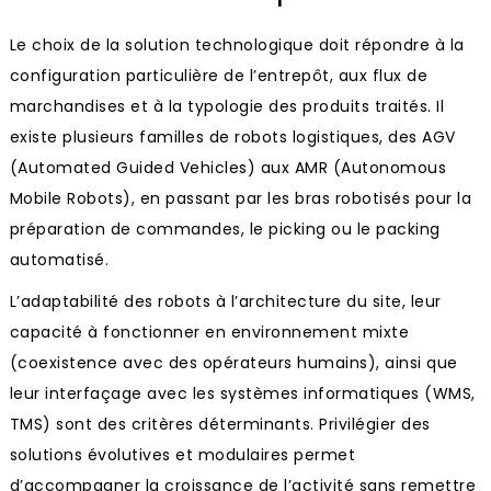
Le choix de la solution technologique doit répondre à la
configuration particulière de l’entrepôt, aux flux de
marchandises et à la typologie des produits traités. Il
existe plusieurs familles de robots logistiques, des AGV
(Automated Guided Vehicles) aux AMR (Autonomous
Mobile Robots), en passant par les bras robotisés pour la
préparation de commandes, le picking ou le packing
automatisé.
L’adaptabilité des robots à l’architecture du site, leur
capacité à fonctionner en environnement mixte
(coexistence avec des opérateurs humains), ainsi que
leur interfaçage avec les systèmes informatiques (WMS,
TMS) sont des critères déterminants. Privilégier des
solutions évolutives et modulaires permet
d’accompagner la croissance de l’activité sans remettre