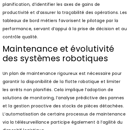
planification, d’identifier les axes de gains de
productivité et d’assurer la traçabilité des opérations. Les
tableaux de bord métiers favorisent le pilotage par la
performance, servant d’appui à la prise de décision et au
contrôle qualité.
Maintenance et évolutivité
des systèmes robotiques
Un plan de maintenance rigoureux est nécessaire pour
garantir la disponibilité de la flotte robotique et limiter
les arrêts non planifiés. Cela implique l’adoption de
solutions de monitoring, l’analyse prédictive des pannes
et la gestion proactive des stocks de pièces détachées.
L’automatisation de certains processus de maintenance
via la télésurveillance participe également à l’agilité du