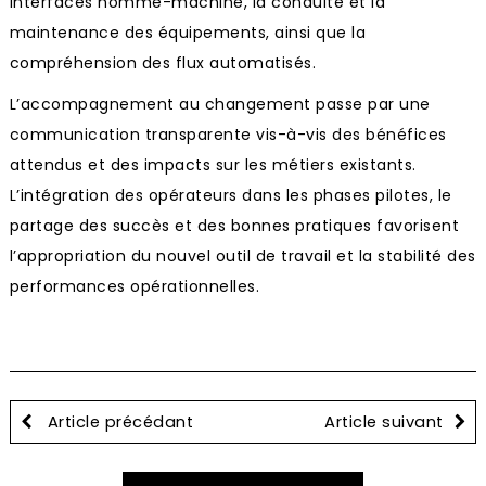
interfaces homme-machine, la conduite et la
maintenance des équipements, ainsi que la
compréhension des flux automatisés.
L’accompagnement au changement passe par une
communication transparente vis-à-vis des bénéfices
attendus et des impacts sur les métiers existants.
L’intégration des opérateurs dans les phases pilotes, le
partage des succès et des bonnes pratiques favorisent
l’appropriation du nouvel outil de travail et la stabilité des
performances opérationnelles.
Article précédant
Article suivant