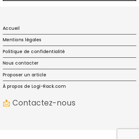
Accueil
Mentions légales
Politique de confidentialité
Nous contacter
Proposer un article
À propos de Logi-Rack.com
📩
Contactez-nous