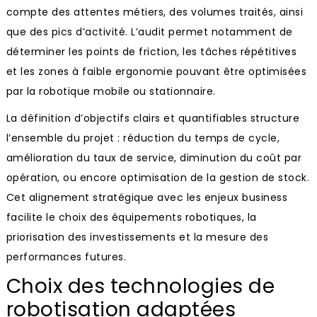
compte des attentes métiers, des volumes traités, ainsi
que des pics d’activité. L’audit permet notamment de
déterminer les points de friction, les tâches répétitives
et les zones à faible ergonomie pouvant être optimisées
par la robotique mobile ou stationnaire.
La définition d’objectifs clairs et quantifiables structure
l’ensemble du projet : réduction du temps de cycle,
amélioration du taux de service, diminution du coût par
opération, ou encore optimisation de la gestion de stock.
Cet alignement stratégique avec les enjeux business
facilite le choix des équipements robotiques, la
priorisation des investissements et la mesure des
performances futures.
Choix des technologies de
robotisation adaptées