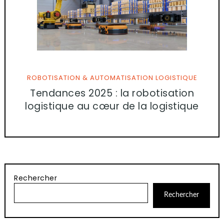
ROBOTISATION & AUTOMATISATION LOGISTIQUE
Tendances 2025 : la robotisation
logistique au cœur de la logistique
Rechercher
Rechercher