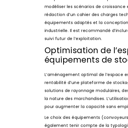
modéliser les scénarios de croissance
rédaction d’un cahier des charges techn
équipements adaptés et la conception
industrielle. Il est recommandé d’inclu
suivi futur de l’exploitation.
Optimisation de l’e
équipements de st
L’aménagement optimal de l’espace est
rentabilité d’une plateforme de stockag
solutions de rayonnage modulaires, de
la nature des marchandises. L’utilisati
pour augmenter la capacité sans empiét
Le choix des équipements (convoyeurs, 
également tenir compte de la typologie