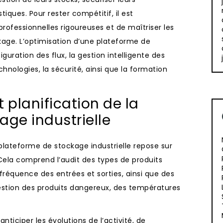
tiques. Pour rester compétitif, il est
rofessionnelles rigoureuses et de maîtriser les
kage. L’optimisation d’une plateforme de
iguration des flux, la gestion intelligente des
chnologies, la sécurité, ainsi que la formation
 planification de la
age industrielle
plateforme de stockage industrielle repose sur
Cela comprend l’audit des types de produits
fréquence des entrées et sorties, ainsi que des
gestion des produits dangereux, des températures
nticiper les évolutions de l’activité, de