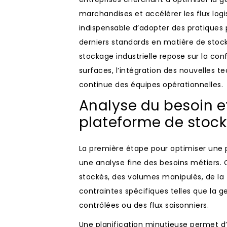
marchandises et accélérer les flux logis
indispensable d’adopter des pratiques p
derniers standards en matière de stoc
stockage industrielle repose sur la conf
surfaces, l’intégration des nouvelles te
continue des équipes opérationnelles.
Analyse du besoin et
plateforme de stock
La première étape pour optimiser une 
une analyse fine des besoins métiers. 
stockés, des volumes manipulés, de la 
contraintes spécifiques telles que la 
contrôlées ou des flux saisonniers.
Une planification minutieuse permet d’a