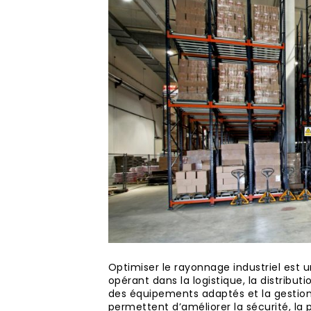
Optimiser le rayonnage industriel est u
opérant dans la logistique, la distribut
des équipements adaptés et la gestio
permettent d’améliorer la sécurité, la 