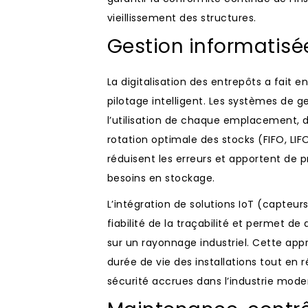
vieillissement des structures.
Gestion informatisée
La digitalisation des entrepôts a fait e
pilotage intelligent. Les systèmes de 
l’utilisation de chaque emplacement, de
rotation optimale des stocks (FIFO, LIFO
réduisent les erreurs et apportent de 
besoins en stockage.
L’intégration de solutions IoT (capteur
fiabilité de la traçabilité et permet d
sur un rayonnage industriel. Cette ap
durée de vie des installations tout en
sécurité accrues dans l’industrie mode