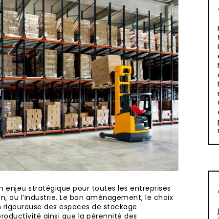
n enjeu stratégique pour toutes les entreprises
ion, ou l’industrie. Le bon aménagement, le choix
n rigoureuse des espaces de stockage
productivité ainsi que la pérennité des